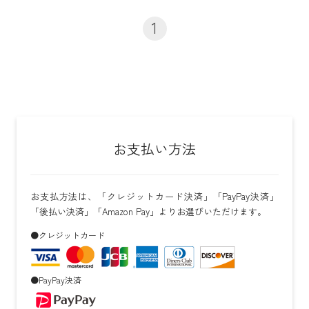
1
お支払い方法
お支払方法は、「クレジットカード決済」「PayPay決済」
「後払い決済」「Amazon Pay」よりお選びいただけます。
●クレジットカード
●PayPay決済