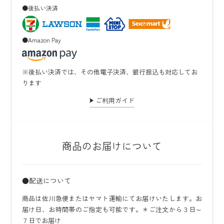
●後払い決済
●Amazon Pay
※後払い決済では、その他電子決済、銀行振込も対応してお
ります
ご利用ガイド
商品のお届けについて
●配送について
商品は佐川急便またはヤマト運輸にてお届けいたします。お
届け日、お時間帯のご指定も可能です。＊ご注文から３日～
７日でお届け