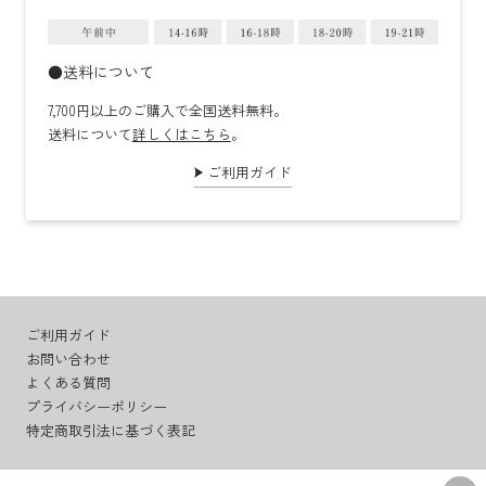
●送料について
7,700円以上のご購入で全国送料無料。
送料について
詳しくはこちら
。
ご利用ガイド
ご利用ガイド
お問い合わせ
よくある質問
プライバシーポリシー
特定商取引法に基づく表記