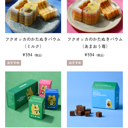
フクオッカのかたぬきバウム
フクオッカのかたぬきバウム
（ミルク）
（あまおう苺）
¥594
¥594
（税込）
（税込）