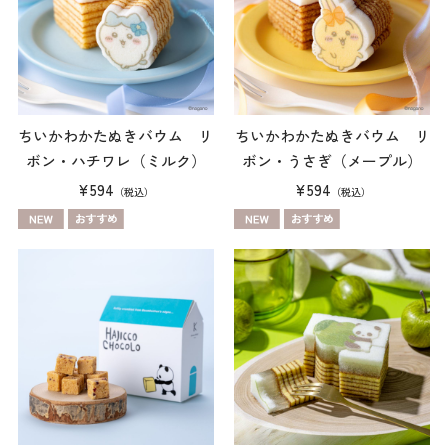
ちいかわかたぬきバウム リ
ちいかわかたぬきバウム リ
ボン・ハチワレ（ミルク）
ボン・うさぎ（メープル）
¥594
¥594
（税込）
（税込）