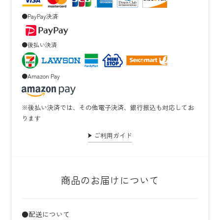
●PayPay決済
●後払い決済
●Amazon Pay
※後払い決済では、その他電子決済、銀行振込も対応してお
ります
ご利用ガイド
商品のお届けについて
●配送について