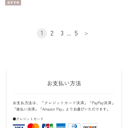
1
2
3
...
5
＞
お支払い方法
お支払方法は、「クレジットカード決済」「PayPay決済」
「後払い決済」「Amazon Pay」よりお選びいただけます。
●クレジットカード