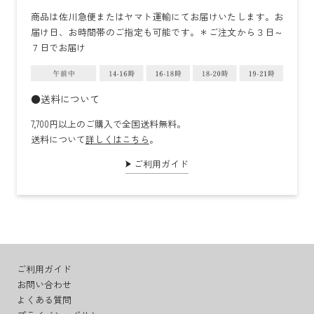
商品は佐川急便またはヤマト運輸にてお届けいたします。お
届け日、お時間帯のご指定も可能です。＊ご注文から３日～
７日でお届け
●送料について
7,700円以上のご購入で全国送料無料。
送料について
詳しくはこちら
。
ご利用ガイド
ご利用ガイド
お問い合わせ
よくある質問