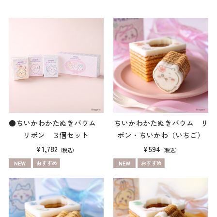
●ちいかわかたぬきバウム
ちいかわかたぬきバウム リ
リボン ３個セット
ボン・ちいかわ（いちご）
¥1,782
¥594
（税込）
（税込）