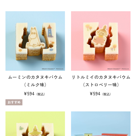
ムーミンのカタヌキバウム
リトルミイのカタヌキバウム
（ミルク味）
（ストロベリー味）
¥594
¥594
（税込）
（税込）