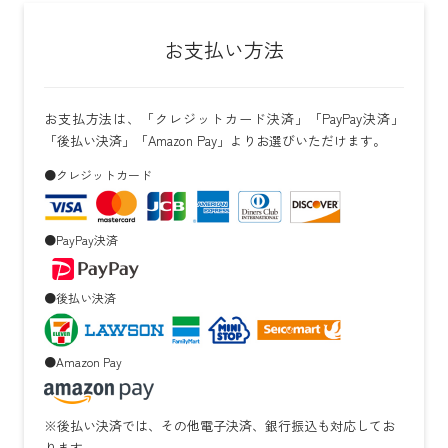
お支払い方法
お支払方法は、「クレジットカード決済」「PayPay決済」
「後払い決済」「Amazon Pay」よりお選びいただけます。
●クレジットカード
●PayPay決済
●後払い決済
●Amazon Pay
※後払い決済では、その他電子決済、銀行振込も対応してお
ります