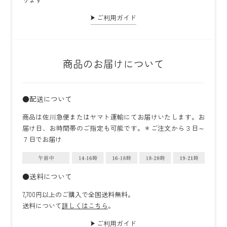
ご利用ガイド
商品のお届けについて
●配送について
商品は佐川急便またはヤマト運輸にてお届けいたします。お
届け日、お時間帯のご指定も可能です。＊ご注文から３日～
７日でお届け
●送料について
7,700円以上のご購入で全国送料無料。
送料について
詳しくはこちら
。
ご利用ガイド