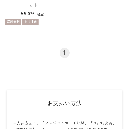
ット
¥5,076
（税込）
1
お支払い方法
お支払方法は、「クレジットカード決済」「PayPay決済」