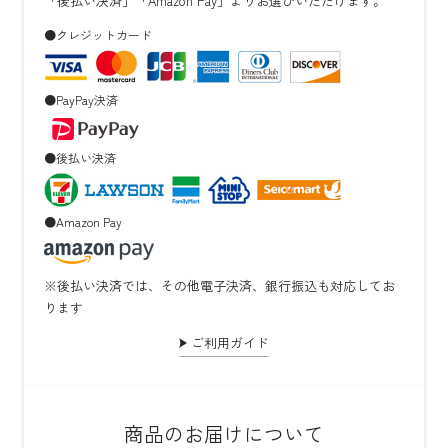
「後払い決済」「Amazon Pay」よりお選びいただけます。
●クレジットカード
●PayPay決済
●後払い決済
●Amazon Pay
※後払い決済では、その他電子決済、銀行振込も対応してお
ります
ご利用ガイド
商品のお届けについて