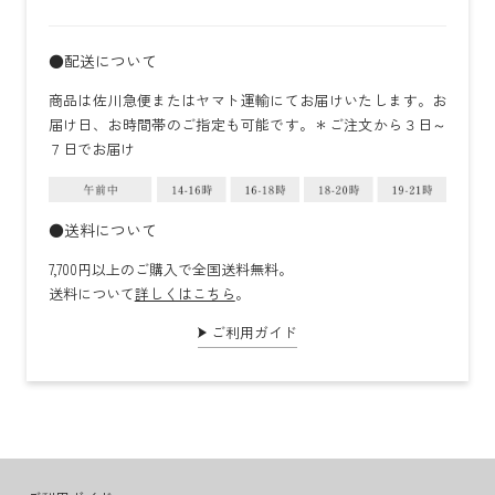
●配送について
商品は佐川急便またはヤマト運輸にてお届けいたします。お
届け日、お時間帯のご指定も可能です。＊ご注文から３日～
７日でお届け
●送料について
7,700円以上のご購入で全国送料無料。
送料について
詳しくはこちら
。
ご利用ガイド