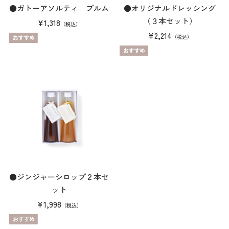
●ガトーアソルティ プルム
●オリジナルドレッシング
（３本セット）
¥1,318
（税込）
¥2,214
（税込）
●ジンジャーシロップ２本セ
ット
¥1,998
（税込）