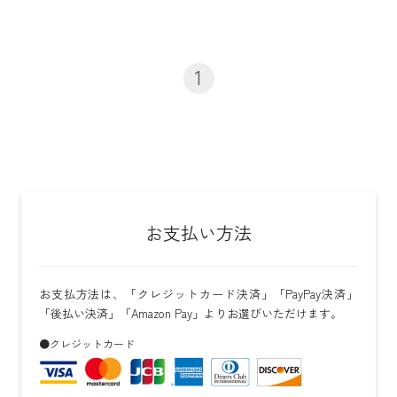
1
お支払い方法
お支払方法は、「クレジットカード決済」「PayPay決済」
「後払い決済」「Amazon Pay」よりお選びいただけます。
●クレジットカード