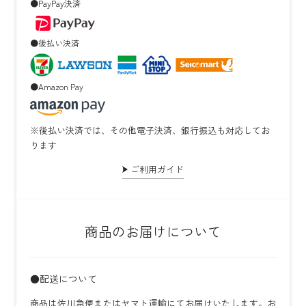
●PayPay決済
●後払い決済
●Amazon Pay
※後払い決済では、その他電子決済、銀行振込も対応してお
ります
ご利用ガイド
商品のお届けについて
●配送について
商品は佐川急便またはヤマト運輸にてお届けいたします。お