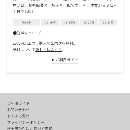
届け日、お時間帯のご指定も可能です。＊ご注文から３日～
７日でお届け
●送料について
7,700円以上のご購入で全国送料無料。
送料について
詳しくはこちら
。
ご利用ガイド
ご利用ガイド
お問い合わせ
よくある質問
プライバシーポリシー
特定商取引法に基づく表記