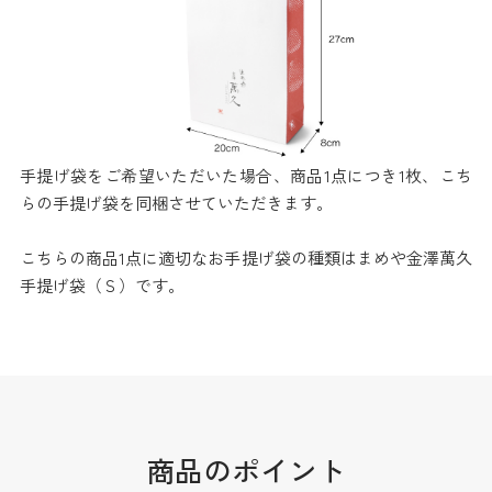
手提げ袋をご希望いただいた場合、商品1点につき1枚、こち
らの手提げ袋を同梱させていただきます。
こちらの商品1点に適切なお手提げ袋の種類はまめや金澤萬久
手提げ袋（Ｓ）です。
商品のポイント