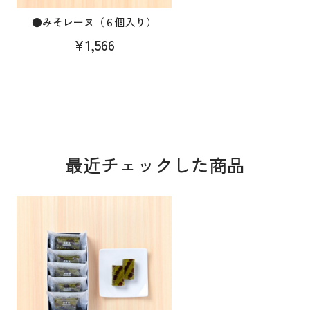
●みそレーヌ（６個入り）
¥1,566
最近チェックした商品