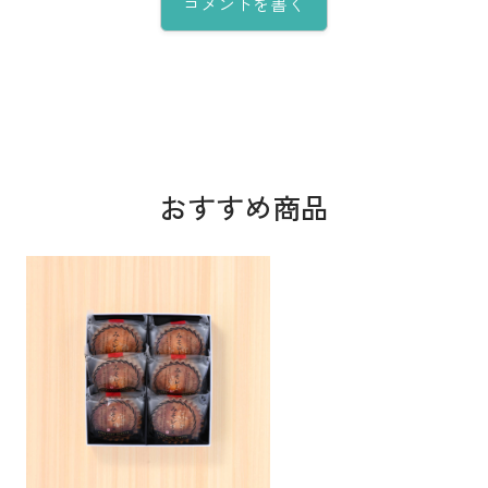
コメントを書く
おすすめ商品