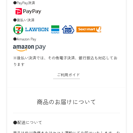
●PayPay決済
●後払い決済
●Amazon Pay
※後払い決済では、その他電子決済、銀行振込も対応してお
ります
ご利用ガイド
商品のお届けについて
●配送について
商品は佐川急便またはヤマト運輸にてお届けいたします。お