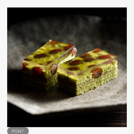
POINT