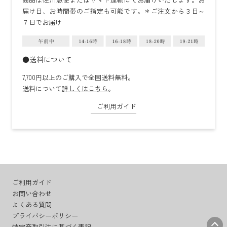
届け日、お時間帯のご指定も可能です。＊ご注文から３日～
７日でお届け
●送料について
7,700円以上のご購入で全国送料無料。
送料について
詳しくはこちら
。
ご利用ガイド
ご利用ガイド
お問い合わせ
よくある質問
プライバシーポリシー
特定商取引法に基づく表記