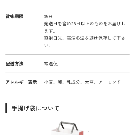
賞味期限
35日
発送日を含め28日以上のものをお届けし
ます。
直射日光、高温多湿を避け保存して下さ
い。
配送方法
常温便
アレルギー表示
小麦、卵、乳成分、大豆、アーモンド
手提げ袋について