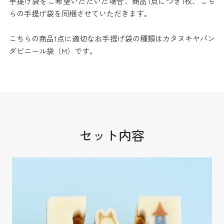
手提げ袋をご希望いただいた場合、商品1点につき1枚、こち
らの手提げ袋を同梱させていただきます。
こちらの商品1点に適切なお手提げ袋の種類はカタヌキヤパン
ダビニール袋（M）です。
セット内容