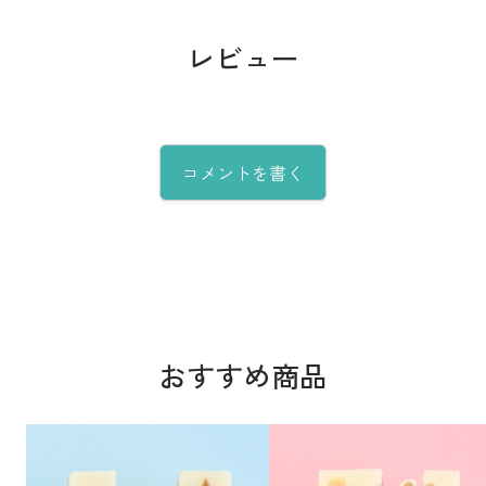
レビュー
コメントを書く
おすすめ商品