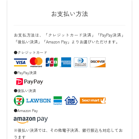
お支払い方法
お支払方法は、「クレジットカード決済」「PayPay決済」
「後払い決済」「Amazon Pay」よりお選びいただけます。
●クレジットカード
●PayPay決済
●後払い決済
●Amazon Pay
※後払い決済では、その他電子決済、銀行振込も対応してお
ります