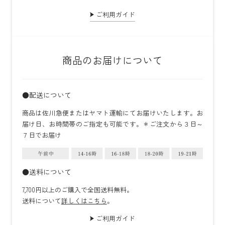
ご利用ガイド
商品のお届けについて
●配送について
商品は佐川急便またはヤマト運輸にてお届けいたします。お
届け日、お時間帯のご指定も可能です。＊ご注文から３日～
７日でお届け
●送料について
7,700円以上のご購入で全国送料無料。
送料について
詳しくはこちら
。
ご利用ガイド