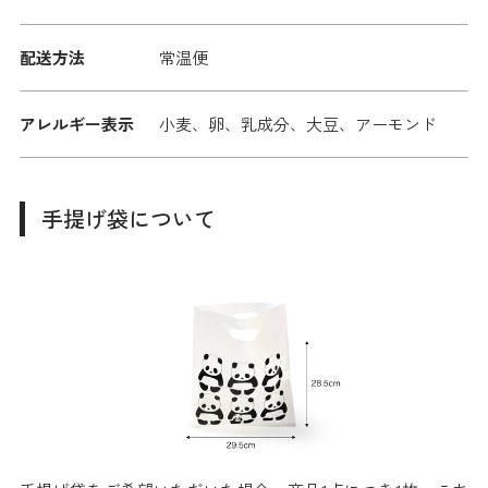
配送方法
常温便
アレルギー表示
小麦、卵、乳成分、大豆、アーモンド
手提げ袋について