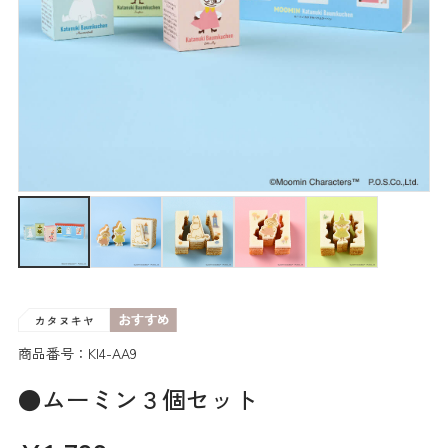
商品番号：KI4-AA9
●ムーミン３個セット