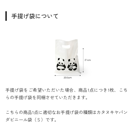
手提げ袋について
手提げ袋をご希望いただいた場合、商品1点につき1枚、こち
らの手提げ袋を同梱させていただきます。
こちらの商品1点に適切なお手提げ袋の種類はカタヌキヤパン
ダビニール袋（Ｓ）です。