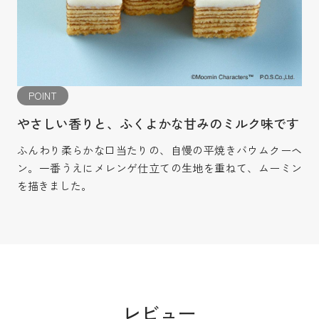
POINT
やさしい香りと、ふくよかな甘みのミルク味です
ふんわり柔らかな口当たりの、自慢の平焼きバウムクーヘ
ン。一番うえにメレンゲ仕立ての生地を重ねて、ムーミン
を描きました。
レビュー