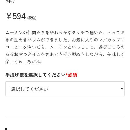
¥594
(税込)
ムーミンの仲間たちをやわらかなタッチで描いた、とってお
きの型ぬきバウムができました。お気に入りのマグカップに
コーヒーを注いだら、ムーミンといっしょに、遊びごころの
あるおやつタイムをさあどうぞ♪型ぬきしながら、美味しく
楽しくめしあがれ。
手提げ袋を選択してください
*必須