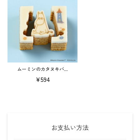
ムーミンのカタヌキバ...
¥594
お支払い方法