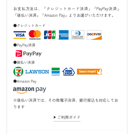
お支払方法は、「クレジットカード決済」「PayPay決済」
「後払い決済」「Amazon Pay」よりお選びいただけます。
●クレジットカード
●PayPay決済
●後払い決済
●Amazon Pay
※後払い決済では、その他電子決済、銀行振込も対応してお
ります
ご利用ガイド