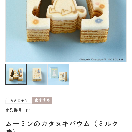
商品番号：KI1
ムーミンのカタヌキバウム（ミルク
味）