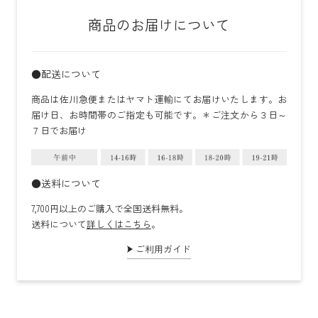
商品のお届けについて
●配送について
商品は佐川急便またはヤマト運輸にてお届けいたします。お
届け日、お時間帯のご指定も可能です。＊ご注文から３日～
７日でお届け
●送料について
7,700円以上のご購入で全国送料無料。
送料について
詳しくはこちら
。
ご利用ガイド