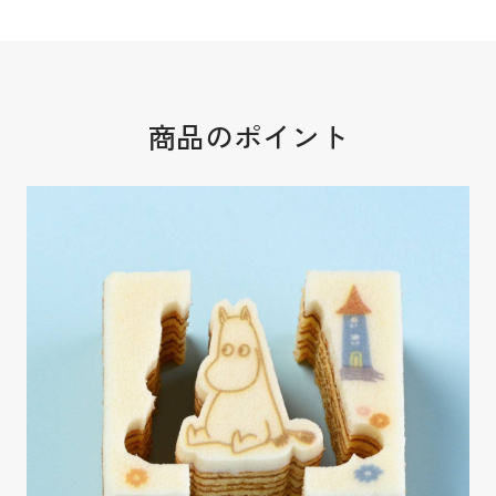
商品のポイント