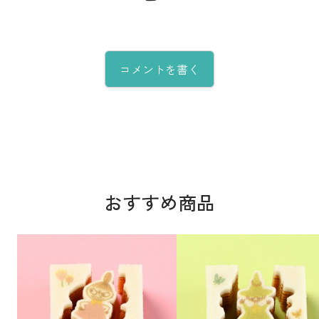
コメントを書く
おすすめ商品