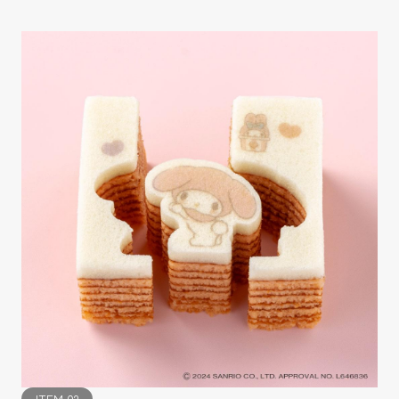
ITEM.02