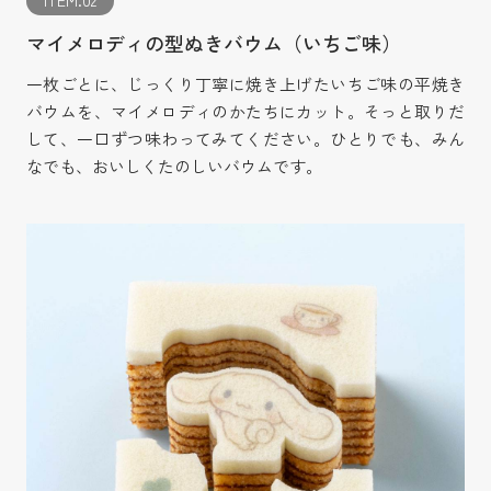
マイメロディの型ぬきバウム（いちご味）
一枚ごとに、じっくり丁寧に焼き上げたいちご味の平焼き
バウムを、マイメロディのかたちにカット。そっと取りだ
して、一口ずつ味わってみてください。ひとりでも、みん
なでも、おいしくたのしいバウムです。