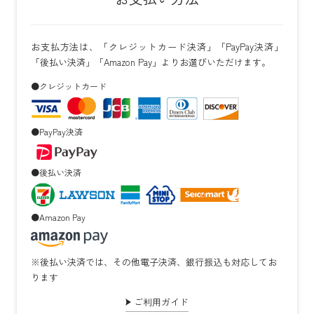
お支払方法は、「クレジットカード決済」「PayPay決済」
「後払い決済」「Amazon Pay」よりお選びいただけます。
●クレジットカード
●PayPay決済
●後払い決済
●Amazon Pay
※後払い決済では、その他電子決済、銀行振込も対応してお
ります
ご利用ガイド