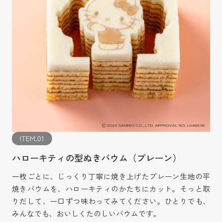
ITEM.01
ハローキティの型ぬきバウム（プレーン）
一枚ごとに、じっくり丁寧に焼き上げたプレーン生地の平
焼きバウムを、ハローキティのかたちにカット。そっと取
りだして、一口ずつ味わってみてください。ひとりでも、
みんなでも、おいしくたのしいバウムです。