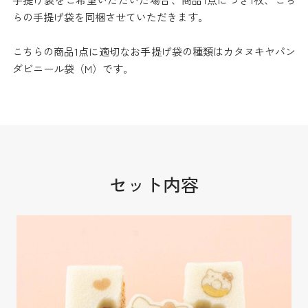
らの手提げ袋を同梱させていただきます。
こちらの商品1点に適切なお手提げ袋の種類はカタヌキヤパン
ダビニール袋（M）です。
セット内容