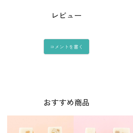
レビュー
コメントを書く
おすすめ商品