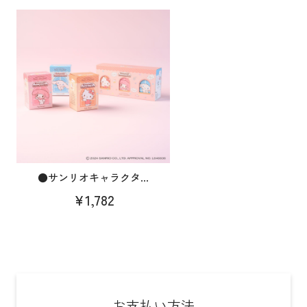
●サンリオキャラクタ...
¥1,782
お支払い方法