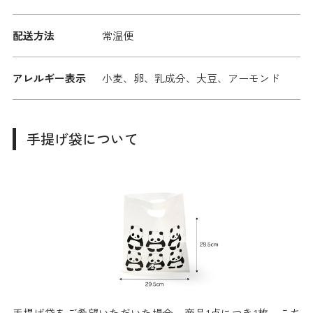
配送方法
常温便
アレルギー表示
小麦、卵、乳成分、大豆、アーモンド
手提げ袋について
手提げ袋をご希望いただいた場合、商品1点につき1枚、こち