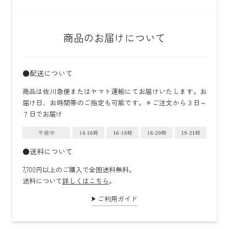
商品のお届けについて
●配送について
商品は佐川急便またはヤマト運輸にてお届けいたします。お
届け日、お時間帯のご指定も可能です。＊ご注文から３日～
７日でお届け
●送料について
7,700円以上のご購入で全国送料無料。
送料について
詳しくはこちら
。
ご利用ガイド