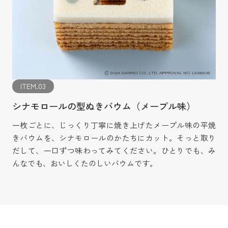
ITEM.03
シナモロールの型ぬきバウム（メープル味）
一枚ごとに、じっくり丁寧に焼き上げたメープル味の平焼
きバウムを、シナモロールのかたちにカット。そっと取り
だして、一口ずつ味わってみてください。ひとりでも、み
んなでも、おいしくたのしいバウムです。