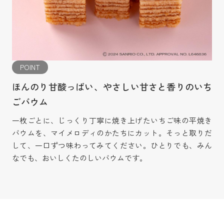
POINT
ほんのり甘酸っぱい、やさしい甘さと香りのいち
ごバウム
一枚ごとに、じっくり丁寧に焼き上げたいちご味の平焼き
バウムを、マイメロディのかたちにカット。そっと取りだ
して、一口ずつ味わってみてください。ひとりでも、みん
なでも、おいしくたのしいバウムです。