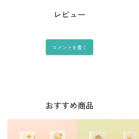
レビュー
コメントを書く
おすすめ商品