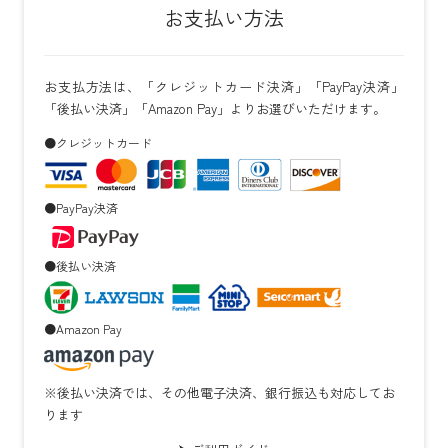
お支払い方法
お支払方法は、「クレジットカード決済」「PayPay決済」
「後払い決済」「Amazon Pay」よりお選びいただけます。
●クレジットカード
●PayPay決済
●後払い決済
●Amazon Pay
※後払い決済では、その他電子決済、銀行振込も対応してお
ります