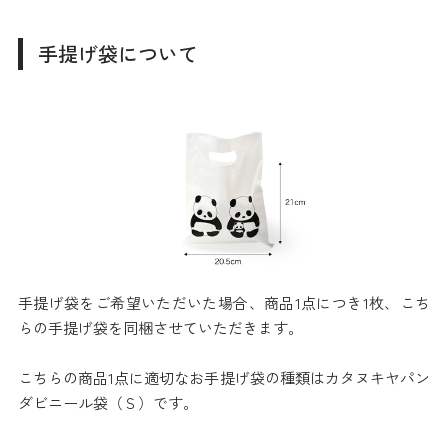
手提げ袋について
手提げ袋をご希望いただいた場合、商品1点につき1枚、こち
らの手提げ袋を同梱させていただきます。
こちらの商品1点に適切なお手提げ袋の種類はカタヌキヤパン
ダビニール袋（Ｓ）です。