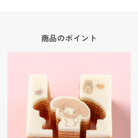
商品のポイント