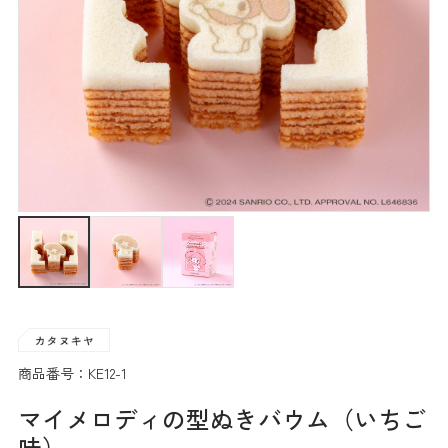
商品番号：KE12-1
マイメロディの型ぬきバウム（いちご
味）