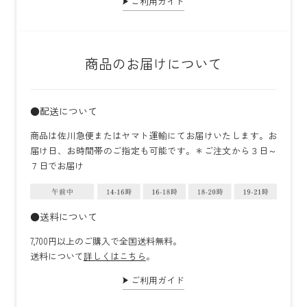
ご利用ガイド
商品のお届けについて
●配送について
商品は佐川急便またはヤマト運輸にてお届けいたします。お
届け日、お時間帯のご指定も可能です。＊ご注文から３日～
７日でお届け
●送料について
7,700円以上のご購入で全国送料無料。
送料について
詳しくはこちら
。
ご利用ガイド