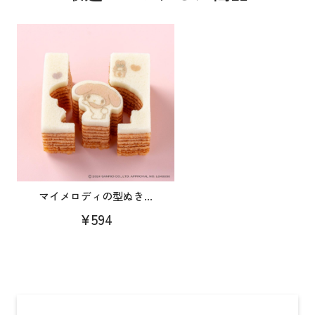
マイメロディの型ぬき...
¥594