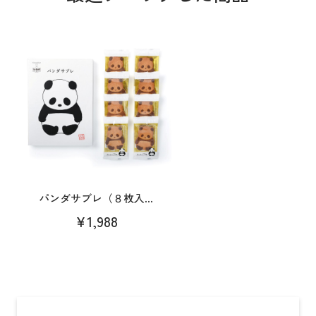
パンダサブレ（８枚入...
¥1,988