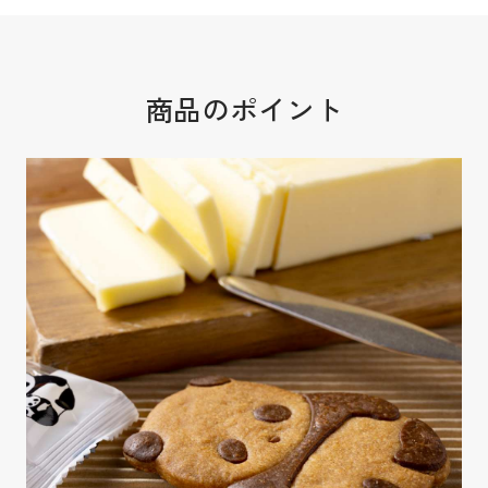
商品のポイント