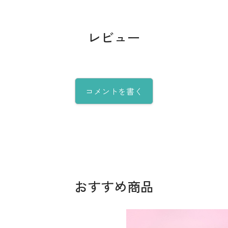
レビュー
コメントを書く
おすすめ商品