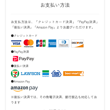
お支払い方法
お支払方法は、「クレジットカード決済」「PayPay決済」
「後払い決済」「Amazon Pay」よりお選びいただけます。
●クレジットカード
●PayPay決済
●後払い決済
●Amazon Pay
※後払い決済では、その他電子決済、銀行振込も対応してお
ります