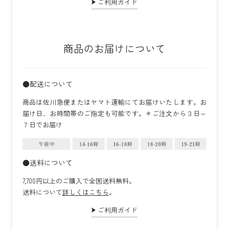
ご利用ガイド
商品のお届けについて
●配送について
商品は佐川急便またはヤマト運輸にてお届けいたします。お
届け日、お時間帯のご指定も可能です。＊ご注文から３日～
７日でお届け
●送料について
7,700円以上のご購入で全国送料無料。
送料について
詳しくはこちら
。
ご利用ガイド