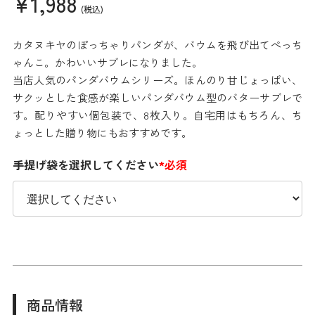
¥1,988
(税込)
カタヌキヤのぽっちゃりパンダが、バウムを飛び出てぺっち
ゃんこ。かわいいサブレになりました。
当店人気のパンダバウムシリーズ。ほんのり甘じょっぱい、
サクッとした食感が楽しいパンダバウム型のバターサブレで
す。配りやすい個包装で、8枚入り。自宅用はもちろん、ち
ょっとした贈り物にもおすすめです。
手提げ袋を選択してください
*必須
商品情報