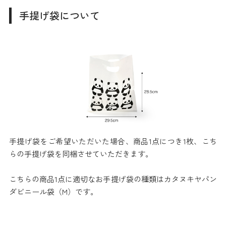
手提げ袋について
手提げ袋をご希望いただいた場合、商品1点につき1枚、こち
らの手提げ袋を同梱させていただきます。
こちらの商品1点に適切なお手提げ袋の種類はカタヌキヤパン
ダビニール袋（M）です。