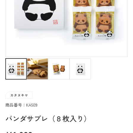
商品番号：KA509
パンダサブレ（８枚入り）