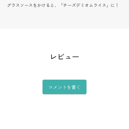
グラスソースをかけると、「チーズデミオムライス」に！
レビュー
コメントを書く