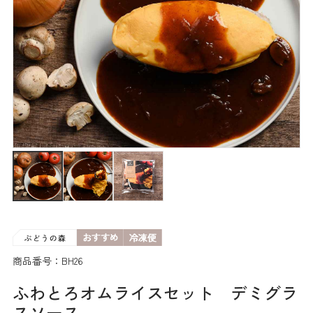
商品番号：BH26
ふわとろオムライスセット デミグラ
スソース