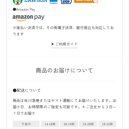
●Amazon Pay
※後払い決済では、その他電子決済、銀行振込も対応してお
ります
ご利用ガイド
商品のお届けについて
●配送について
商品は佐川急便またはヤマト運輸にてお届けいたします。お
届け日、お時間帯のご指定も可能です。＊ご注文から３日～
７日でお届け