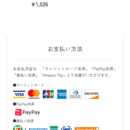
¥1,026
お支払い方法
お支払方法は、「クレジットカード決済」「PayPay決済」
「後払い決済」「Amazon Pay」よりお選びいただけます。
●クレジットカード
●PayPay決済
●後払い決済