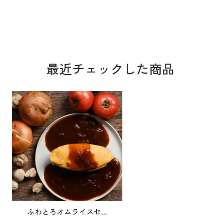
最近チェックした商品
ふわとろオムライスセ...