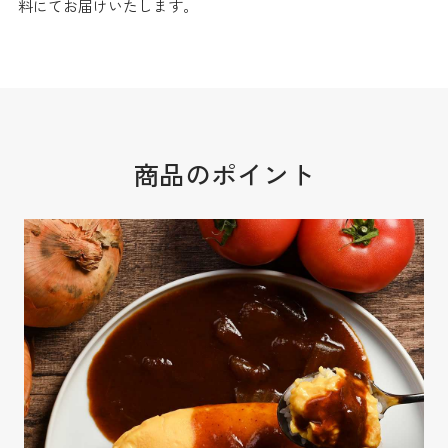
料にてお届けいたします。
商品のポイント