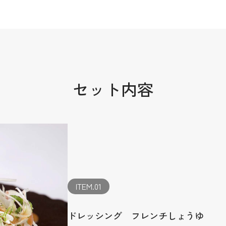
セット内容
ITEM.01
ドレッシング フレンチしょうゆ