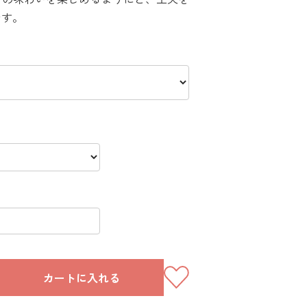
です。
カートに入れる