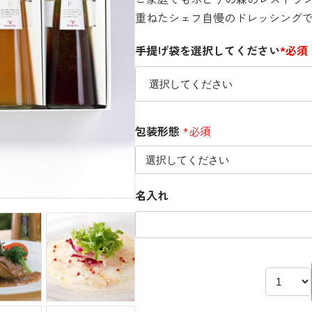
重ねたシェフ自慢のドレッシング
手提げ袋を選択してください
*必須
包装形態
*必須
名入れ