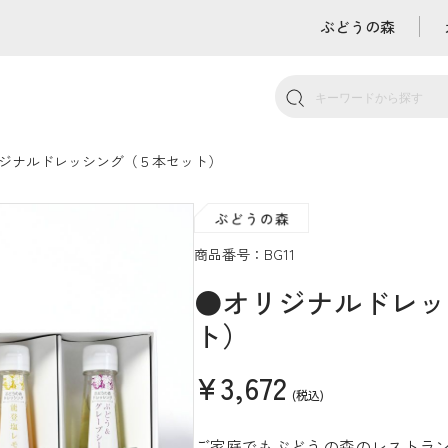
ぶどうの森
ジナルドレッシング（５本セット）
商品番号：BG11
●オリジナルドレッ
ト）
¥3,672
(税込)
ご家庭でもぶどうの森のレストラ