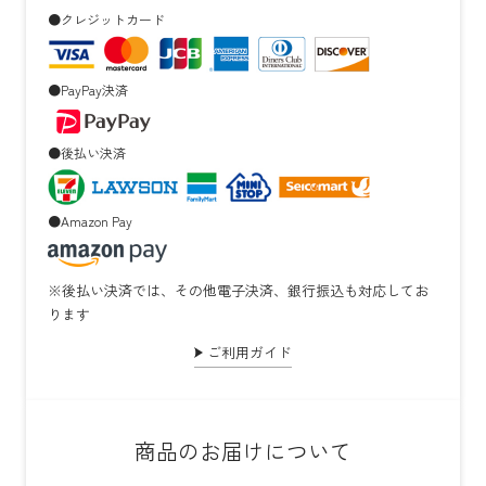
●クレジットカード
●PayPay決済
●後払い決済
●Amazon Pay
※後払い決済では、その他電子決済、銀行振込も対応してお
ります
ご利用ガイド
商品のお届けについて