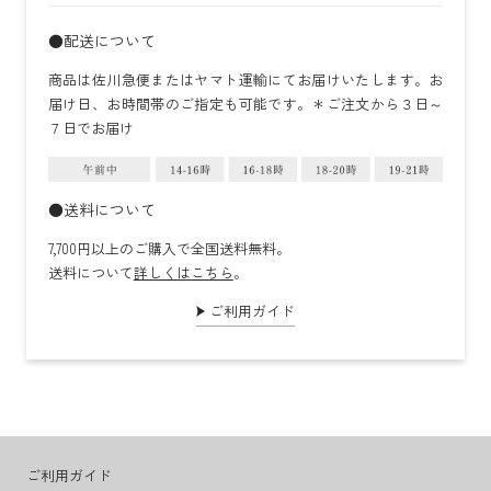
●配送について
商品は佐川急便またはヤマト運輸にてお届けいたします。お
届け日、お時間帯のご指定も可能です。＊ご注文から３日～
７日でお届け
●送料について
7,700円以上のご購入で全国送料無料。
送料について
詳しくはこちら
。
ご利用ガイド
ご利用ガイド