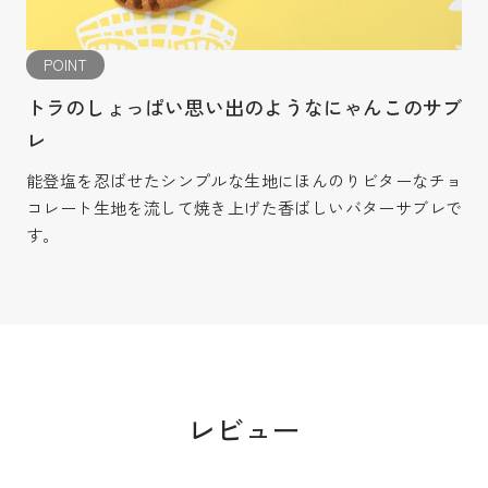
POINT
トラのしょっぱい思い出のようなにゃんこのサブ
レ
能登塩を忍ばせたシンプルな生地にほんのりビターなチョ
コレート生地を流して焼き上げた香ばしいバターサブレで
す。
レビュー