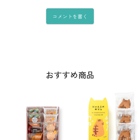
コメントを書く
おすすめ商品