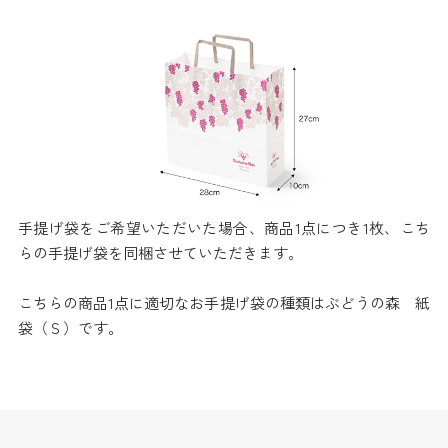
手提げ袋をご希望いただいた場合、商品1点につき1枚、こち
らの手提げ袋を同梱させていただきます。
こちらの商品1点に適切なお手提げ袋の種類はぶどうの森 紙
袋（Ｓ）です。