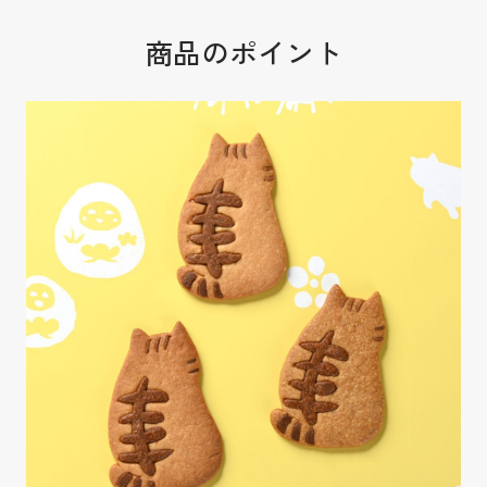
商品のポイント