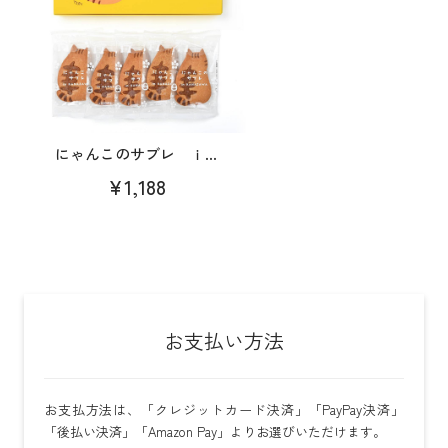
にゃんこのサブレ ｉ...
¥1,188
お支払い方法
お支払方法は、「クレジットカード決済」「PayPay決済」
「後払い決済」「Amazon Pay」よりお選びいただけます。