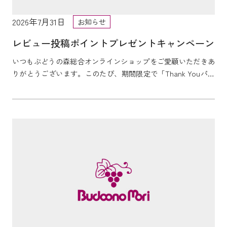
2026年7月31日
お知らせ
レビュー投稿ポイントプレゼントキャンペーン
いつもぶどうの森総合オンラインショップをご愛顧いただきあ
りがとうございます。このたび、期間限定で「Thank Youパン
ダバウム」のレビュー投稿キャンペーンを開...