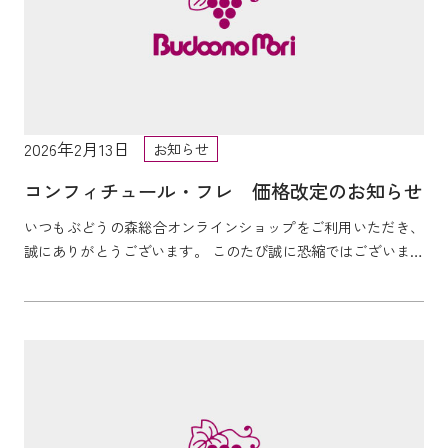
2026年2月13日
お知らせ
コンフィチュール・フレ 価格改定のお知らせ
いつもぶどうの森総合オンラインショップをご利用いただき、
誠にありがとうございます。 このたび誠に恐縮ではございます
が、下記商品の価格を改定させていただくこととなり...