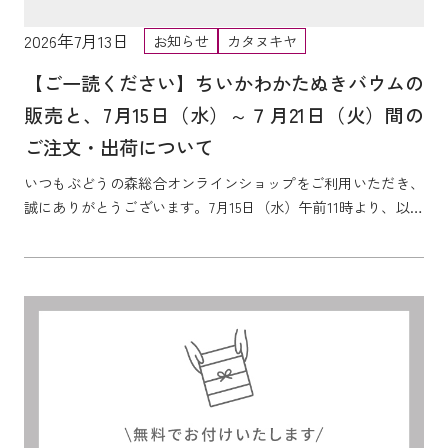
2026年7月13日
お知らせ
カタヌキヤ
【ご一読ください】ちいかわかたぬきバウムの
販売と、7月15日（水）～７月21日（火）間の
ご注文・出荷について
いつもぶどうの森総合オンラインショップをご利用いただき、
誠にありがとうございます。7月15日（水）午前11時より、以下
の商品を販売予定です。・ちいかわかたぬきバ...