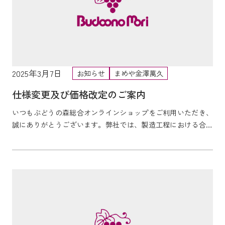
2025年3月7日
お知らせ
まめや金澤萬久
仕様変更及び価格改定のご案内
いつもぶどうの森総合オンラインショップをご利用いただき、
誠にありがとうございます。弊社では、製造工程における合理
化やコストの削減に努めてまいりましたが、社会・経済情勢
に...