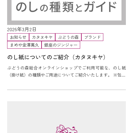
2026年3月2日
お知らせ
カタヌキヤ
ぶどうの森
ブランド
まめや金澤萬久
銀座のジンジャー
のし紙についてのご紹介（カタヌキヤ）
ぶどうの森総合オンラインショップでご利用可能な、のし紙
（掛け紙）の種類やご用途についてご紹介いたします。 ※包装
形態を選択する欄がない商品の場合、包装やのし掛け不...