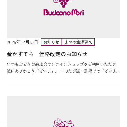
2025年12月15日
お知らせ
まめや金澤萬久
金かすてら 価格改定のお知らせ
いつもぶどうの森総合オンラインショップをご利用いただき、
誠にありがとうございます。 このたび誠に恐縮ではございます
が、下記商品の価格改定ならびに一部商品の終売を実...