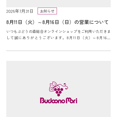
2026年7月31日
お知らせ
8月11日（火）～8月16日（日）の営業について
いつもぶどうの森総合オンラインショップをご利用いただきま
して誠にありがとうございます。8月11日（火）～8月16日
（日）の営業についてご案内いたします。 ...