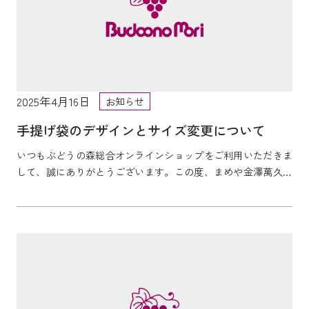
2025年4月16日
お知らせ
手提げ袋のデザインとサイズ変更について
いつもぶどうの森総合オンラインショップをご利用いただきま
して、誠にありがとうございます。この度、まめや金澤萬久の
お手提げ袋について、デザインとサイズをリニューアルし、
順...