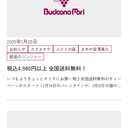
2025年1月20日
お知らせ
カタヌキヤ
ぶどうの森
まめや金澤萬久
銀座のジンジャー
税込4,980円以上 全国送料無料！
いつもよりちょっとオトクにお買い物♪全国送料無料のキャン
ペーンがスタート！2月14日のバレンタインや、2月22日の猫の日
におすすめの季節限定、新商品も多数登場しておりま...