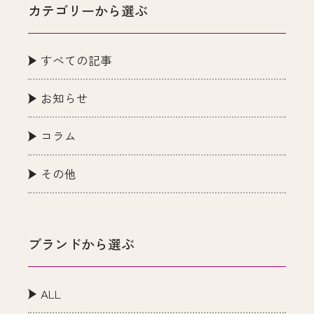
カテゴリーから選ぶ
すべての記事
お知らせ
コラム
その他
ブランドから選ぶ
ALL