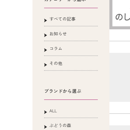
すべての記事
お知らせ
コラム
その他
ブランドから選ぶ
ALL
ぶどうの森