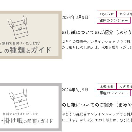
お知らせ
カタヌ
2024年8月9日
銀座のジンジャー
のし紙についてのご紹介（ぶど
ぶどうの森総合オンラインショップでご利
のし紙とは のし紙とは、水引と熨斗（のし）を
お知らせ
カタヌ
2024年8月9日
銀座のジンジャー
のし紙についてのご紹介（まめ
ぶどうの森総合オンラインショップでご利
たします。 のし紙とは のし紙とは、水引と熨