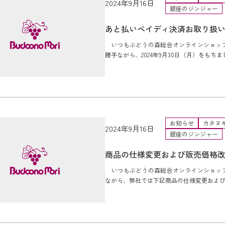
2024年9月16日
銀座のジンジャー
あと払いペイディ決済お取り扱
いつもぶどうの森総合オンラインショップ
勝手ながら、2024年9月30日（月）をもちま
お知らせ
カタヌ
2024年9月16日
銀座のジンジャー
商品の仕様変更および販売価格
いつもぶどうの森総合オンラインショップ
ながら、弊社では下記商品の仕様変更および商