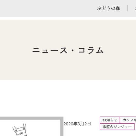
ぶどうの森
ニュース・コラム
お知らせ
カタヌ
2026年3月2日
銀座のジンジャー