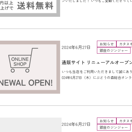
ンいたしました！ いつもご愛顧くださっている
お知らせ
カタヌ
2024年6月27日
銀座のジンジャー
通販サイト リニューアルオープ
いつも当店をご利用いただきまして誠にあ
024年6月27日（木）にぶどうの森総合オンラ
お知らせ
カタヌ
2024年6月27日
銀座のジンジャー