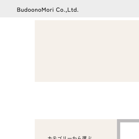
カテゴリーから選ぶ