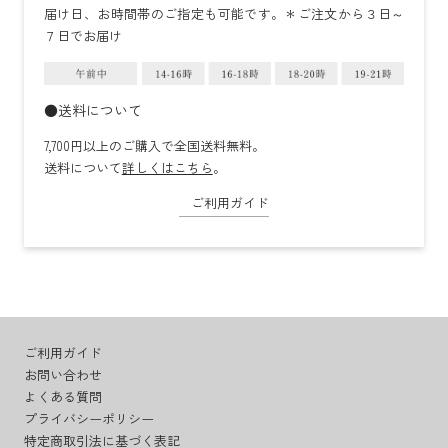
届け日、お時間帯のご指定も可能です。＊ご注文から３日～
７日でお届け
●送料について
7,700円以上のご購入で全国送料無料。
送料について
詳しくはこちら
。
ご利用ガイド
ご利用ガイド
お問い合わせ
よくある質問
プライバシーポリシー
特定商取引法に基づく表記