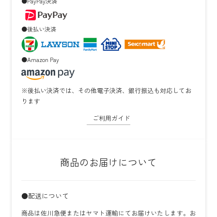
●PayPay決済
●後払い決済
●Amazon Pay
※後払い決済では、その他電子決済、銀行振込も対応してお
ります
ご利用ガイド
商品のお届けについて
●配送について
商品は佐川急便またはヤマト運輸にてお届けいたします。お