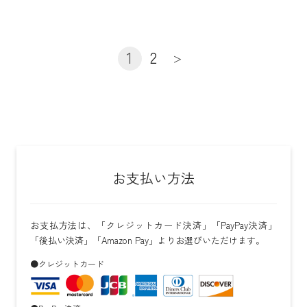
1
2
＞
お支払い方法
お支払方法は、「クレジットカード決済」「PayPay決済」
「後払い決済」「Amazon Pay」よりお選びいただけます。
●クレジットカード