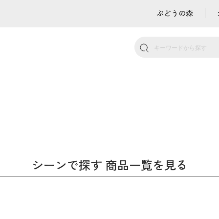
ぶどうの森
シーンで探す 商品一覧を見る