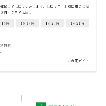
ト運輸にてお届けいたします。お届け日、お時間帯のご指
ら３日～７日でお届け
送料無料。
ら
。
ご利用ガイド