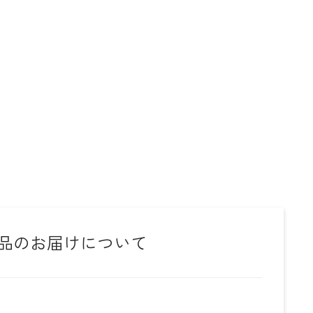
品のお届けについて