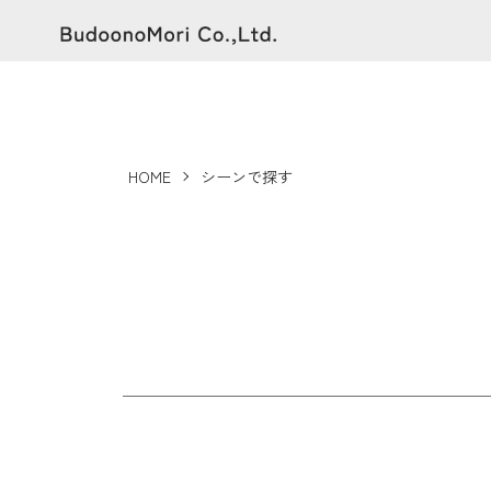
HOME
シーンで探す