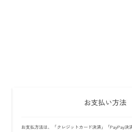
お支払い方法
お支払方法は、「クレジットカード決済」「PayPay決済