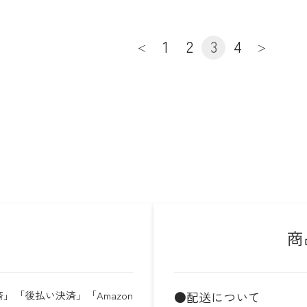
1
2
3
4
＜
＞
商
」「後払い決済」「Amazon
●配送について