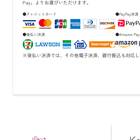
Pay」よりお選びいただけます。
●クレジットカード
●PayPay決済
●後払い決済
●Amazon Pay
※後払い決済では、その他電子決済、銀行振込も対応し