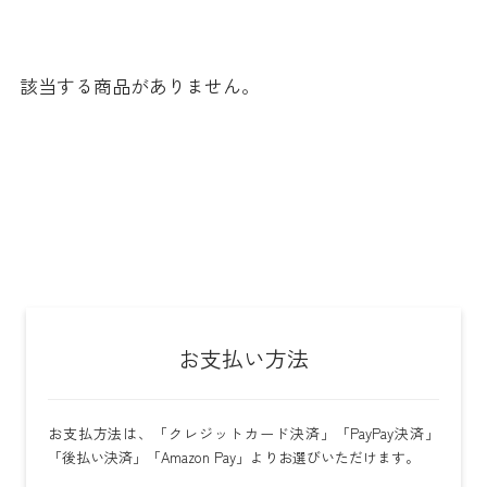
該当する商品がありません。
お支払い方法
お支払方法は、「クレジットカード決済」「PayPay決済」
「後払い決済」「Amazon Pay」よりお選びいただけます。