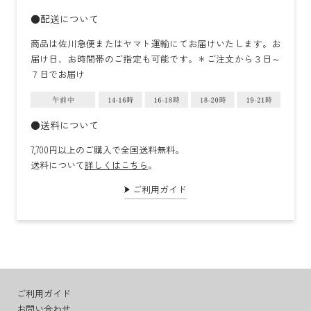
●配送について
商品は佐川急便またはヤマト運輸にてお届けいたします。お
届け日、お時間帯のご指定も可能です。＊ご注文から３日～
７日でお届け
●送料について
7,700円以上のご購入で全国送料無料。
送料について
詳しくはこちら
。
ご利用ガイド
ご利用ガイド
お問い合わせ