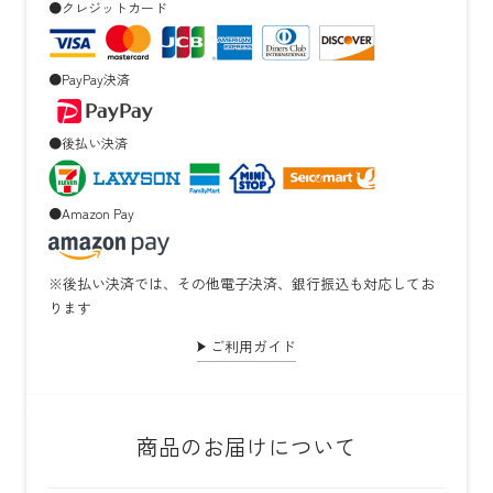
●クレジットカード
●PayPay決済
●後払い決済
●Amazon Pay
※後払い決済では、その他電子決済、銀行振込も対応してお
ります
ご利用ガイド
商品のお届けについて