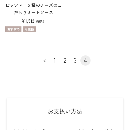
ピッツァ ３種のチーズのこ
だわりミートソース
¥1,512
（税込）
1
2
3
4
＜
お支払い方法