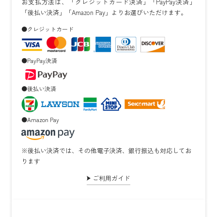
お支払方法は、「クレジットカード決済」「PayPay決済」
「後払い決済」「Amazon Pay」よりお選びいただけます。
●クレジットカード
●PayPay決済
●後払い決済
●Amazon Pay
※後払い決済では、その他電子決済、銀行振込も対応してお
ります
ご利用ガイド