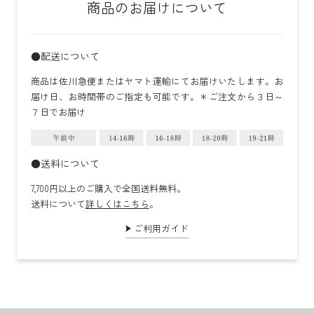
商品のお届けについて
●配送について
商品は佐川急便またはヤマト運輸にてお届けいたします。お
届け日、お時間帯のご指定も可能です。＊ご注文から３日～
７日でお届け
●送料について
7,700円以上のご購入で全国送料無料。
送料について
詳しくはこちら
。
ご利用ガイド