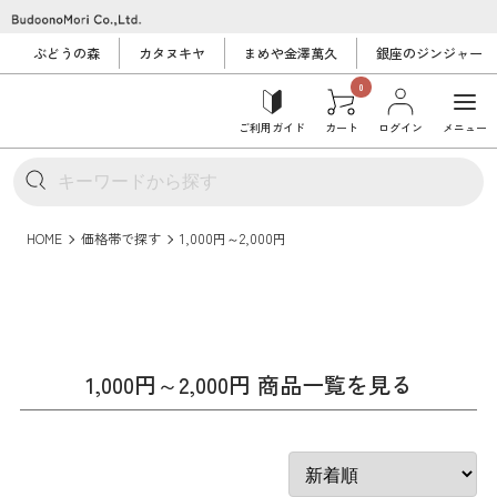
ぶどうの森
カタヌキヤ
まめや金澤萬久
銀座のジンジャー
0
ご利用ガイド
カート
ログイン
メニュー
HOME
価格帯で探す
1,000円～2,000円
1,000円～2,000円 商品一覧を見る