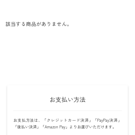
該当する商品がありません。
お支払い方法
お支払方法は、「クレジットカード決済」「PayPay決済」
「後払い決済」「Amazon Pay」よりお選びいただけます。