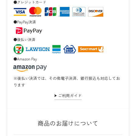
●クレジットカード
●PayPay決済
●後払い決済
●Amazon Pay
※後払い決済では、その他電子決済、銀行振込も対応してお
ります
ご利用ガイド
商品のお届けについて