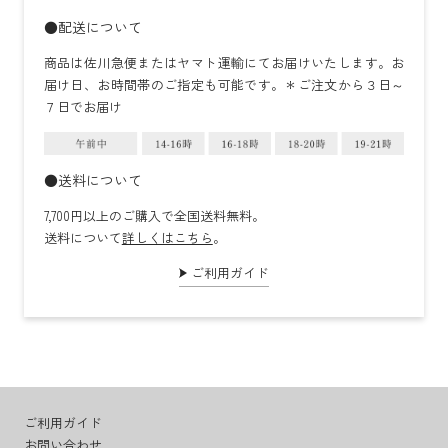
●配送について
商品は佐川急便またはヤマト運輸にてお届けいたします。お
届け日、お時間帯のご指定も可能です。＊ご注文から３日～
７日でお届け
●送料について
7,700円以上のご購入で全国送料無料。
送料について
詳しくはこちら
。
ご利用ガイド
ご利用ガイド
お問い合わせ