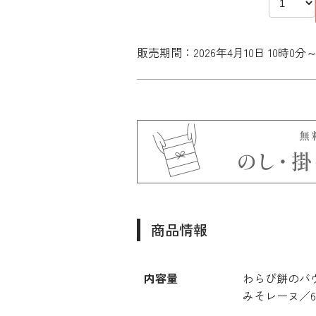
販売期間：2026年4月10日 10時0分～2
商品情報
内容量
わらび餅のバ
みそレーヌ／