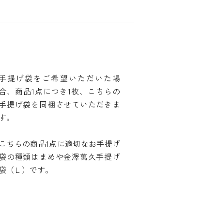
手提げ袋をご希望いただいた場
合、商品1点につき1枚、こちらの
手提げ袋を同梱させていただきま
す。
こちらの商品1点に適切なお手提げ
袋の種類はまめや金澤萬久手提げ
袋（Ｌ）です。