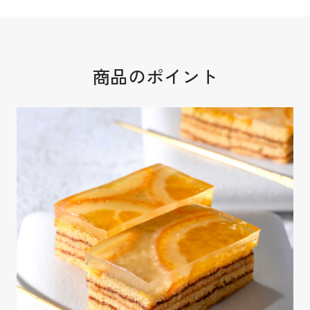
商品のポイント