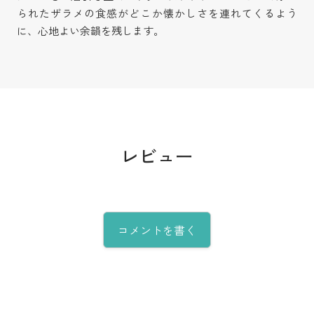
られたザラメの食感がどこか懐かしさを連れてくるよう
に、心地よい余韻を残します。
レビュー
コメントを書く