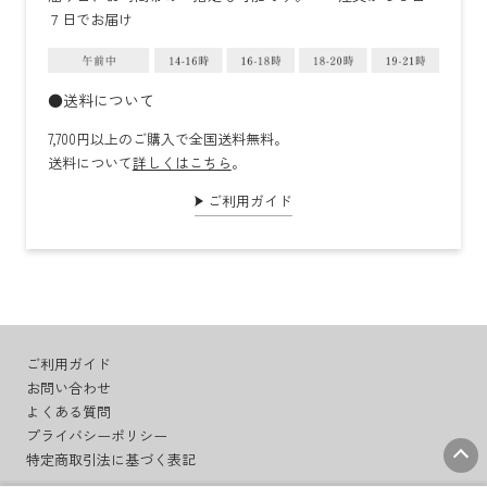
７日でお届け
●送料について
7,700円以上のご購入で全国送料無料。
送料について
詳しくはこちら
。
ご利用ガイド
ご利用ガイド
お問い合わせ
よくある質問
プライバシーポリシー
特定商取引法に基づく表記