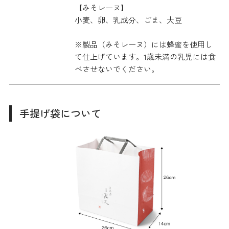
【みそレーヌ】
小麦、卵、乳成分、ごま、大豆
※製品（みそレーヌ）には蜂蜜を使用し
て仕上げています。1歳未満の乳児には食
べさせないでください。
手提げ袋について