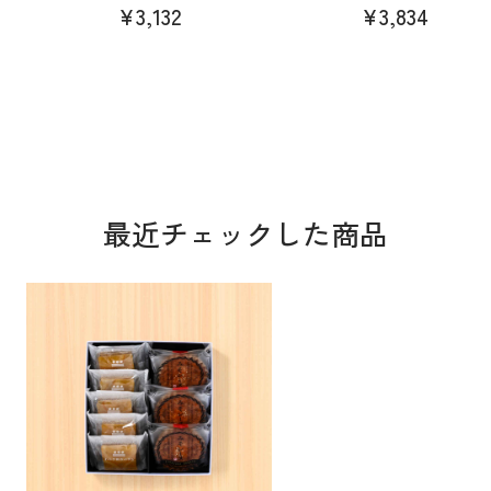
¥3,132
¥3,834
最近チェックした商品