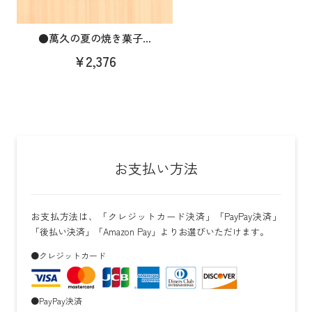
●萬久の夏の焼き菓子...
¥2,376
お支払い方法
お支払方法は、「クレジットカード決済」「PayPay決済」
「後払い決済」「Amazon Pay」よりお選びいただけます。
●クレジットカード
●PayPay決済