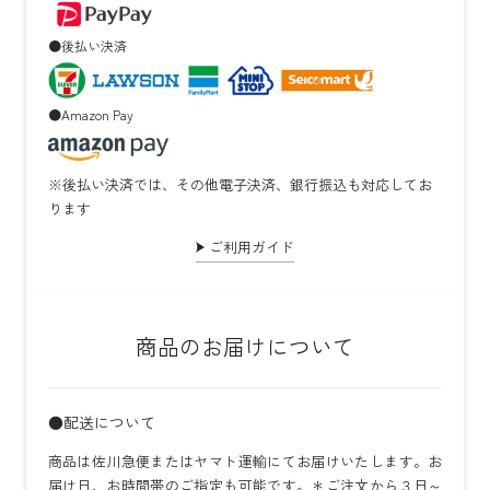
●後払い決済
●Amazon Pay
※後払い決済では、その他電子決済、銀行振込も対応してお
ります
ご利用ガイド
商品のお届けについて
●配送について
商品は佐川急便またはヤマト運輸にてお届けいたします。お
届け日、お時間帯のご指定も可能です。＊ご注文から３日～