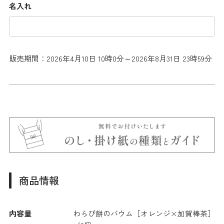
名入れ
販売期間：2026年4月10日 10時0分～2026年8月31日 23時59分
商品情報
内容量
わらび餅のバウム［オレンジ×加賀棒茶］