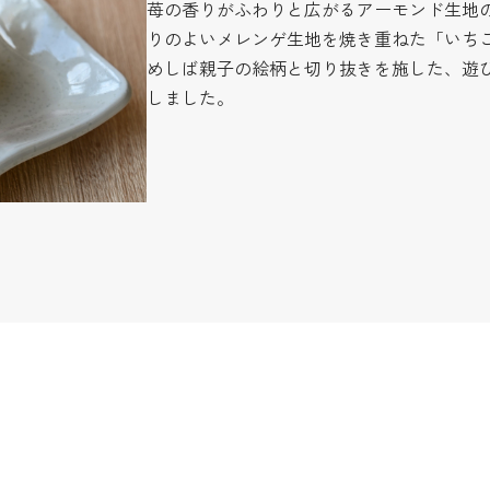
苺の香りがふわりと広がるアーモンド生地
りのよいメレンゲ生地を焼き重ねた「いち
めしば親子の絵柄と切り抜きを施した、遊
しました。