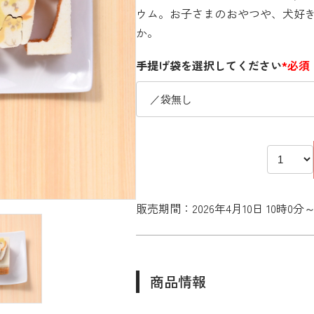
ウム。お子さまのおやつや、犬好
か。
手提げ袋を選択してください
*必須
販売期間：2026年4月10日 10時0分～2
商品情報