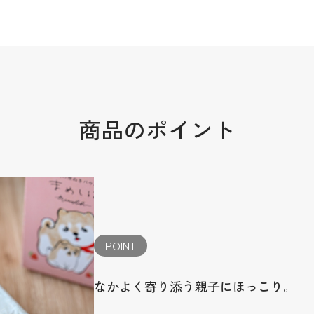
商品のポイント
POINT
なかよく寄り添う親子にほっこり。