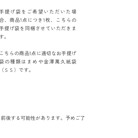
手提げ袋をご希望いただいた場
合、商品1点につき1枚、こちらの
手提げ袋を同梱させていただきま
す。
こちらの商品1点に適切なお手提げ
袋の種類はまめや金澤萬久紙袋
（ＳＳ）です。
は前後する可能性があります。予めご了