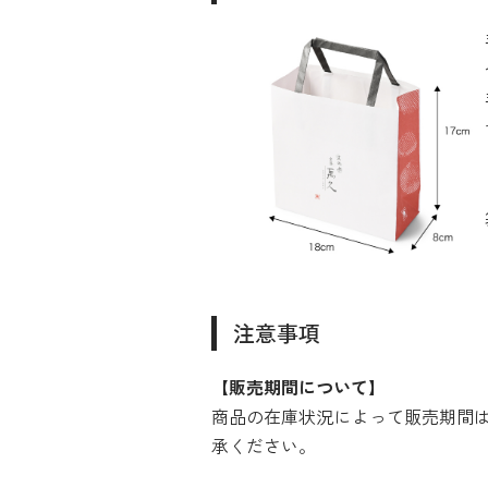
注意事項
【販売期間について】
商品の在庫状況によって販売期間
承ください。