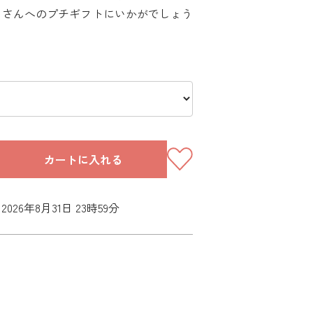
きさんへのプチギフトにいかがでしょう
カートに入れる
026年8月31日 23時59分