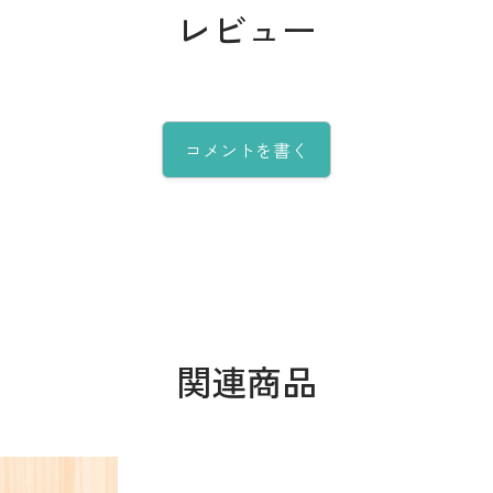
レビュー
コメントを書く
関連商品