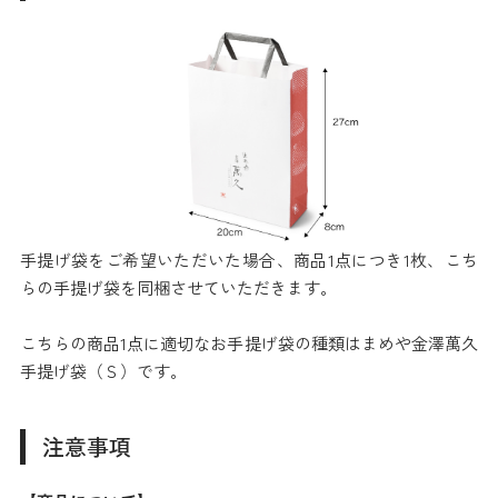
手提げ袋をご希望いただいた場合、商品1点につき1枚、こち
らの手提げ袋を同梱させていただきます。
こちらの商品1点に適切なお手提げ袋の種類はまめや金澤萬久
手提げ袋（Ｓ）です。
注意事項