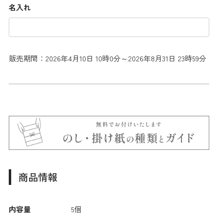
名入れ
販売期間：2026年4月10日 10時0分～2026年8月31日 23時59分
商品情報
内容量
5個