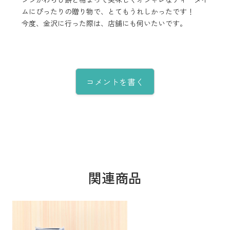
ムにぴったりの贈り物で、とてもうれしかったです！
今度、金沢に行った際は、店舗にも伺いたいです。
コメントを書く
関連商品