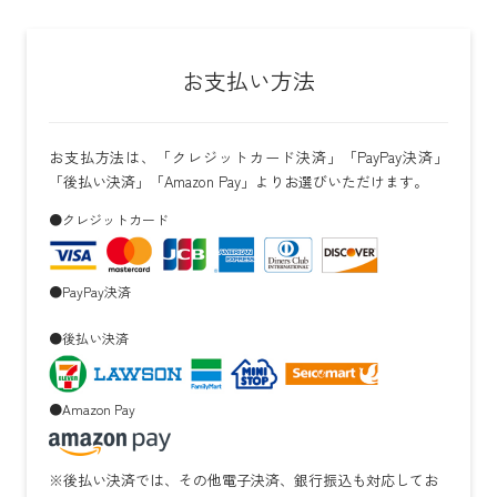
お支払い方法
お支払方法は、「クレジットカード決済」「PayPay決済」
「後払い決済」「Amazon Pay」よりお選びいただけます。
●クレジットカード
●PayPay決済
●後払い決済
●Amazon Pay
※後払い決済では、その他電子決済、銀行振込も対応してお