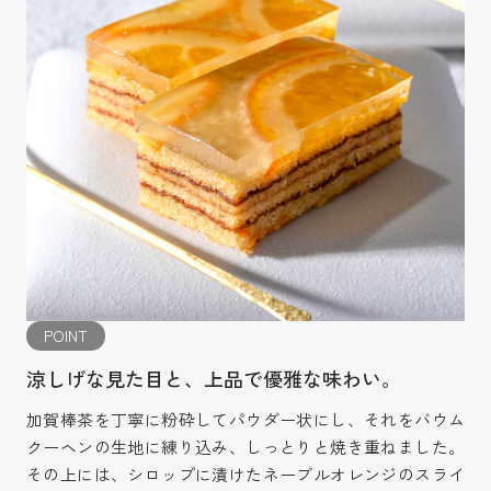
POINT
涼しげな見た目と、上品で優雅な味わい。
加賀棒茶を丁寧に粉砕してパウダー状にし、それをバウム
クーヘンの生地に練り込み、しっとりと焼き重ねました。
その上には、シロップに漬けたネーブルオレンジのスライ