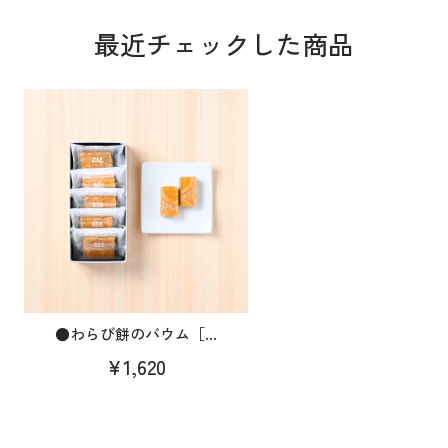
最近チェックした商品
●わらび餅のバウム［...
¥1,620