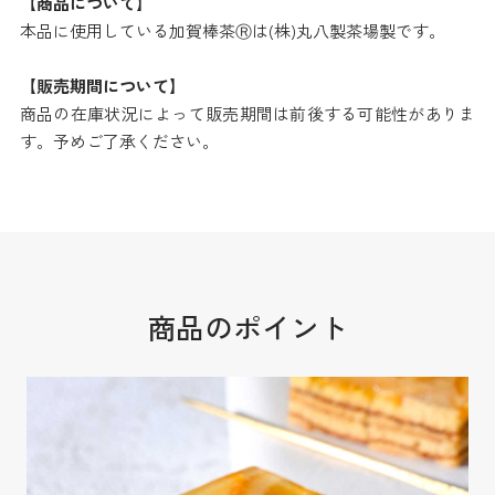
【商品について】
本品に使用している加賀棒茶Ⓡは(株)丸八製茶場製です。
【販売期間について】
商品の在庫状況によって販売期間は前後する可能性がありま
す。予めご了承ください。
商品のポイント