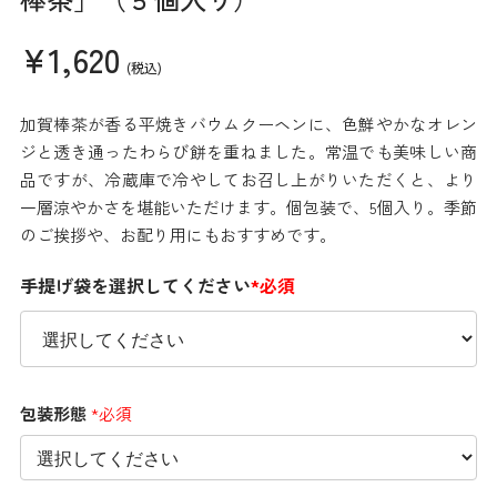
¥1,620
(税込)
加賀棒茶が香る平焼きバウムクーヘンに、色鮮やかなオレン
ジと透き通ったわらび餅を重ねました。常温でも美味しい商
品ですが、冷蔵庫で冷やしてお召し上がりいただくと、より
一層涼やかさを堪能いただけます。個包装で、5個入り。季節
のご挨拶や、お配り用にもおすすめです。
手提げ袋を選択してください
*必須
包装形態
*必須