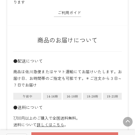
ります
ご利用ガイド
商品のお届けについて
●配送について
商品は佐川急便またはヤマト運輸にてお届けいたします。お
届け日、お時間帯のご指定も可能です。＊ご注文から３日～
７日でお届け
●送料について
7,700円以上のご購入で全国送料無料。
送料について
詳しくはこちら
。