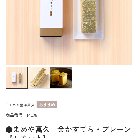
商品番号：ME35-1
●まめや萬久 金かすてら・プレーン
【５カット】