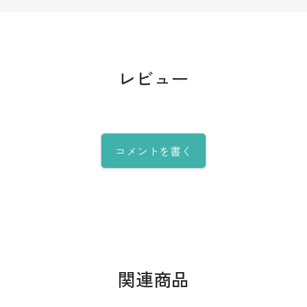
レビュー
コメントを書く
関連商品