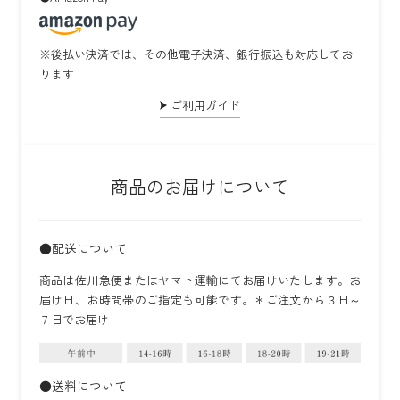
※後払い決済では、その他電子決済、銀行振込も対応してお
ります
ご利用ガイド
商品のお届けについて
●配送について
商品は佐川急便またはヤマト運輸にてお届けいたします。お
届け日、お時間帯のご指定も可能です。＊ご注文から３日～
７日でお届け
●送料について