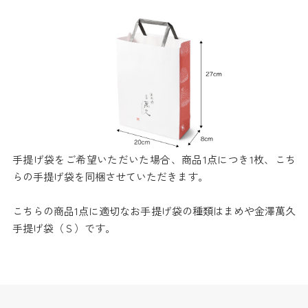
手提げ袋をご希望いただいた場合、商品1点につき1枚、こち
らの手提げ袋を同梱させていただきます。
こちらの商品1点に適切なお手提げ袋の種類はまめや金澤萬久
手提げ袋（Ｓ）です。