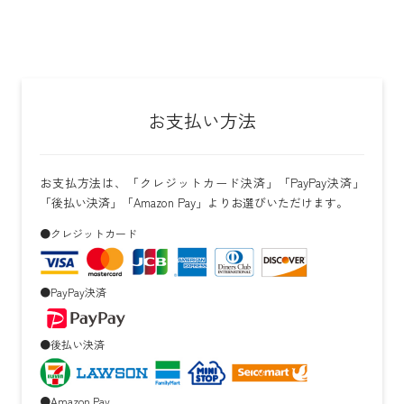
お支払い方法
お支払方法は、「クレジットカード決済」「PayPay決済」
「後払い決済」「Amazon Pay」よりお選びいただけます。
●クレジットカード
●PayPay決済
●後払い決済
●Amazon Pay