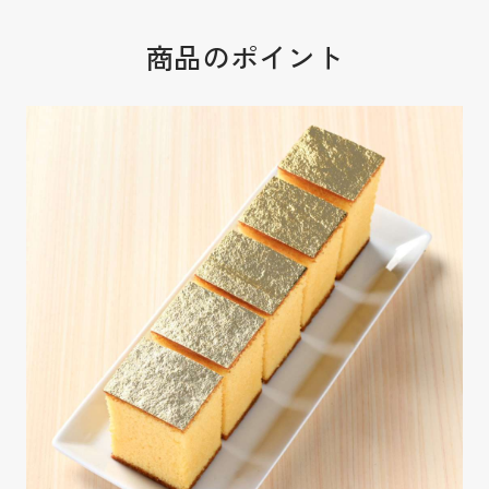
商品のポイント