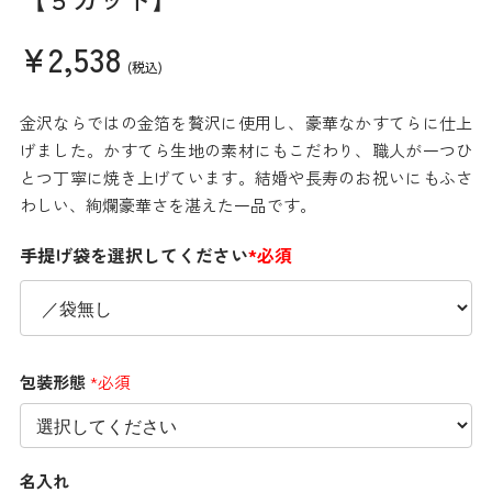
¥2,538
(税込)
金沢ならではの金箔を贅沢に使用し、豪華なかすてらに仕上
げました。かすてら生地の素材にもこだわり、職人が一つひ
とつ丁寧に焼き上げています。結婚や長寿のお祝いにもふさ
わしい、絢爛豪華さを湛えた一品です。
手提げ袋を選択してください
*必須
包装形態
*必須
名入れ