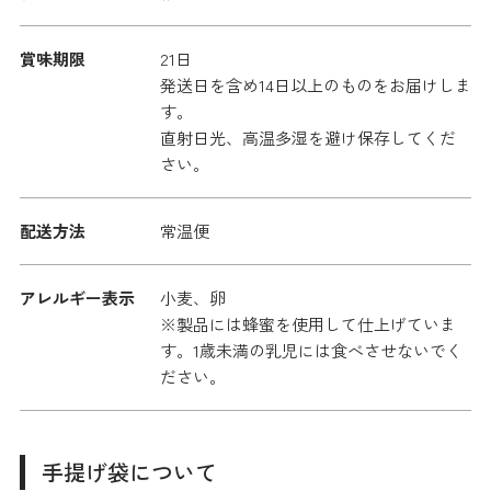
賞味期限
21日
発送日を含め14日以上のものをお届けしま
す。
直射日光、高温多湿を避け保存してくだ
さい。
配送方法
常温便
アレルギー表示
小麦、卵
※製品には蜂蜜を使用して仕上げていま
す。1歳未満の乳児には食べさせないでく
ださい。
手提げ袋について