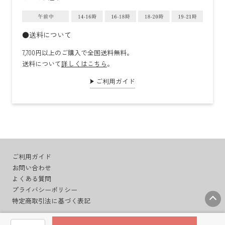
●送料について
7,700円以上のご購入で全国送料無料。
送料について
詳しくはこちら
。
ご利用ガイド
ご利用ガイド
お問い合わせ
よくある質問
プライバシーポリシー
特定商取引法に基づく表記