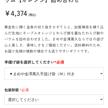
¥4,374
(税込)
黄金色に輝く金魚の切り抜きかすてらと、加賀棒茶を練り込
んだ生地にネーブルオレンジとわらび餅を重ねたわらび餅の
バウムを詰め合わせました。まめや金澤萬久ならではの遊び
心と美しさ、美味しさをご堪能ください。送料無料のため、
お届け先様が複数の場合でも送りやすいギフトです。
手提げ袋を選択してください
*必須
包装形態
*必須