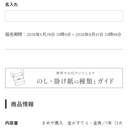
名入れ
販売期間：2026年5月28日 10時0分～2026年8月31日 23時59分
商品情報
内容量
まめや萬久 金かすてら・金魚／1本（3カ