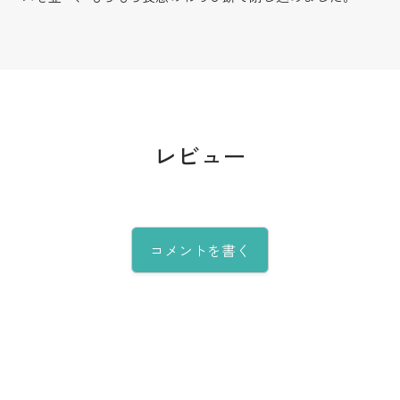
レビュー
コメントを書く