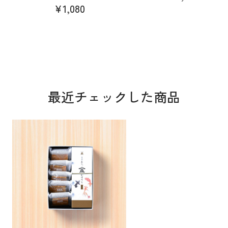
¥1,080
最近チェックした商品