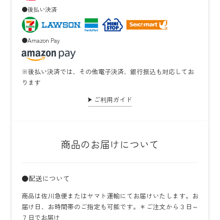
●後払い決済
●Amazon Pay
※後払い決済では、その他電子決済、銀行振込も対応してお
ります
ご利用ガイド
商品のお届けについて
●配送について
商品は佐川急便またはヤマト運輸にてお届けいたします。お
届け日、お時間帯のご指定も可能です。＊ご注文から３日～
７日でお届け