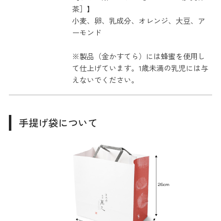
茶］】
小麦、卵、乳成分、オレンジ、大豆、ア
ーモンド
※製品（金かすてら）には蜂蜜を使用し
て仕上げています。1歳未満の乳児には与
えないでください。
手提げ袋について