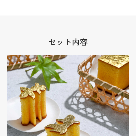
セット内容