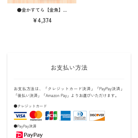
●金かすてら【金魚】...
¥4,374
お支払い方法
お支払方法は、「クレジットカード決済」「PayPay決済」
「後払い決済」「Amazon Pay」よりお選びいただけます。
●クレジットカード
●PayPay決済