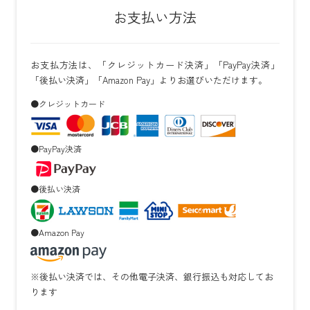
お支払い方法
お支払方法は、「クレジットカード決済」「PayPay決済」
「後払い決済」「Amazon Pay」よりお選びいただけます。
●クレジットカード
●PayPay決済
●後払い決済
●Amazon Pay
※後払い決済では、その他電子決済、銀行振込も対応してお
ります