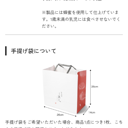
※製品には蜂蜜を使用して仕上げていま
す。1歳未満の乳児には食べさせないでく
ださい。
手提げ袋について
手提げ袋をご希望いただいた場合、商品1点につき1枚、こち