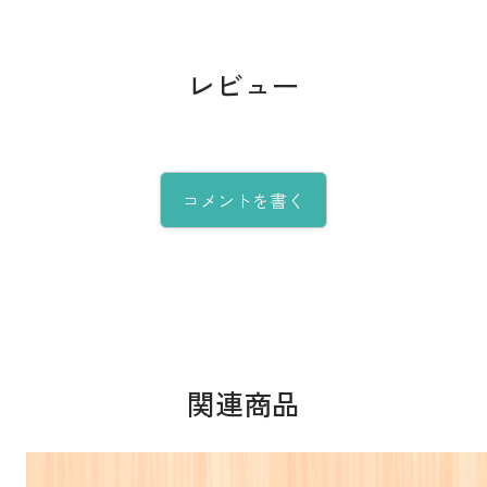
レビュー
コメントを書く
関連商品