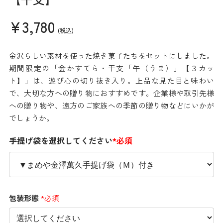
¥3,780
(税込)
金沢らしい素材を使った焼き菓子たちをセットにしました。
期間限定の「金かすてら・干支「午（うま）」【３カッ
ト】」は、遊び心の切り抜き入り。上品な見た目と味わい
で、大切な方への贈り物におすすめです。企業様や取引先様
への贈り物や、遠方のご家族への季節の贈り物などにいかが
でしょうか。
手提げ袋を選択してください
*必須
包装形態
*必須