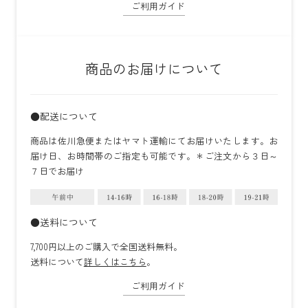
ご利用ガイド
商品のお届けについて
●配送について
商品は佐川急便またはヤマト運輸にてお届けいたします。お
届け日、お時間帯のご指定も可能です。＊ご注文から３日～
７日でお届け
●送料について
7,700円以上のご購入で全国送料無料。
送料について
詳しくはこちら
。
ご利用ガイド