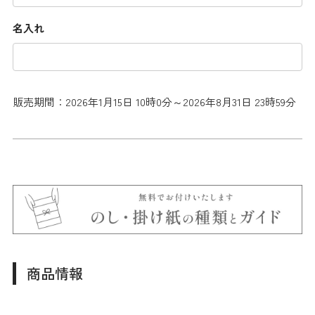
名入れ
販売期間：2026年1月15日 10時0分～2026年8月31日 23時59分
商品情報