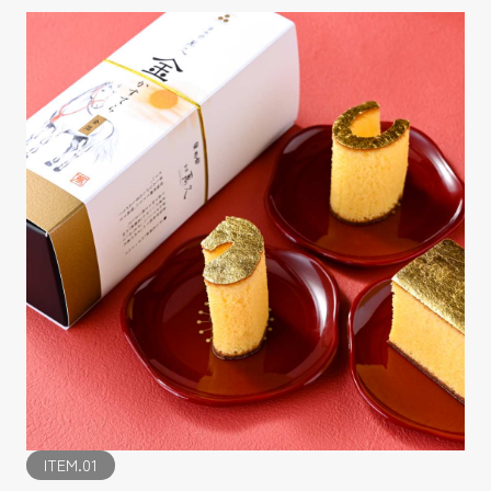
ITEM.01