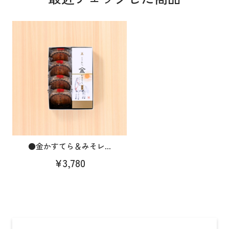
●金かすてら＆みそレ...
¥3,780