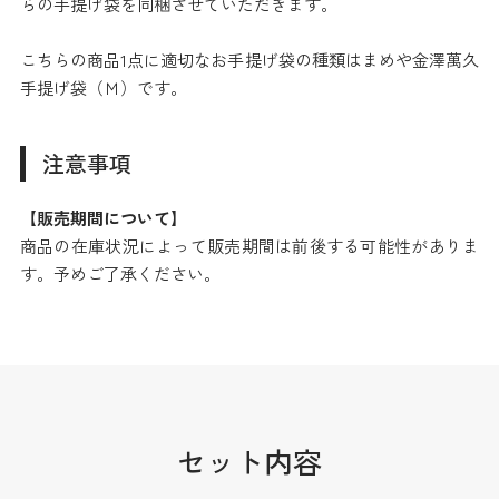
らの手提げ袋を同梱させていただきます。
こちらの商品1点に適切なお手提げ袋の種類はまめや金澤萬久
手提げ袋（Ｍ）です。
注意事項
【販売期間について】
商品の在庫状況によって販売期間は前後する可能性がありま
す。予めご了承ください。
セット内容