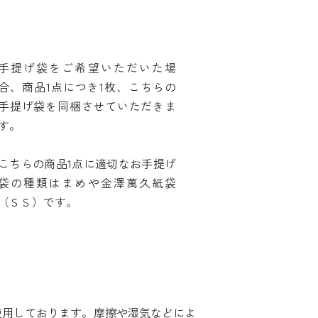
手提げ袋をご希望いただいた場
合、商品1点につき1枚、こちらの
手提げ袋を同梱させていただきま
す。
こちらの商品1点に適切なお手提げ
袋の種類はまめや金澤萬久紙袋
（ＳＳ）です。
使用しております。摩擦や湿気などによ