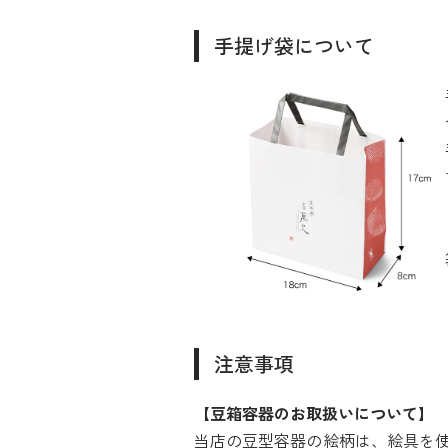
手提げ袋について
注意事項
【豆箱容器のお取扱いについて】
当店の豆型容器の絵柄は、絵具を