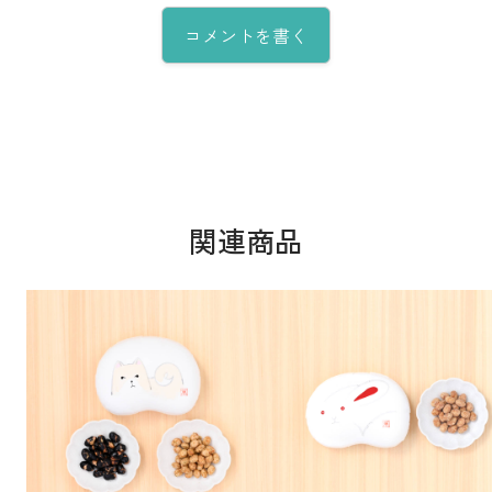
コメントを書く
関連商品