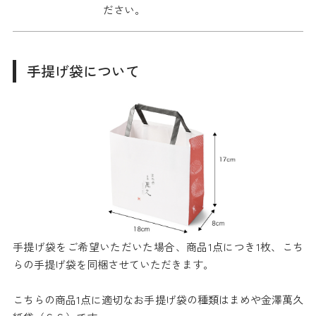
ださい。
手提げ袋について
手提げ袋をご希望いただいた場合、商品1点につき1枚、こち
らの手提げ袋を同梱させていただきます。
こちらの商品1点に適切なお手提げ袋の種類はまめや金澤萬久