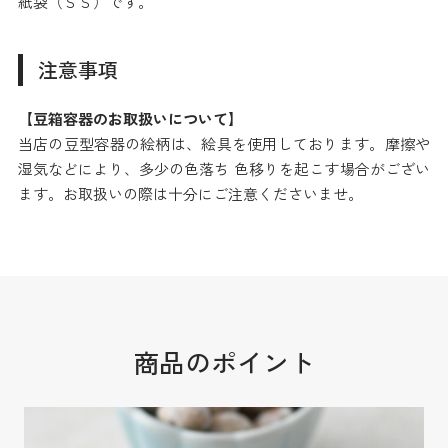
紙袋（ＳＳ）です。
注意事項
【豆箱容器のお取扱いについて】
当店の豆型容器の絵柄は、絵具を使用しております。摩擦や
湿気などにより、多少の色落ち 色移りを起こす場合がござい
ます。お取扱いの際は十分にご注意くださいませ。
商品のポイント