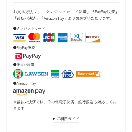
お支払方法は、「クレジットカード決済」「PayPay決済」
「後払い決済」「Amazon Pay」よりお選びいただけます。
●クレジットカード
●PayPay決済
●後払い決済
●Amazon Pay
※後払い決済では、その他電子決済、銀行振込も対応してお
ります
ご利用ガイド