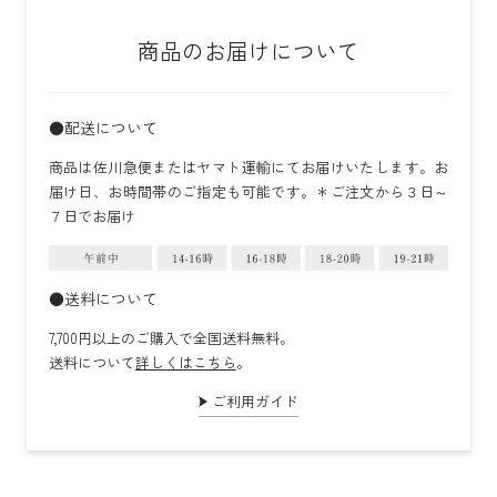
商品のお届けについて
●配送について
商品は佐川急便またはヤマト運輸にてお届けいたします。お
届け日、お時間帯のご指定も可能です。＊ご注文から３日～
７日でお届け
●送料について
7,700円以上のご購入で全国送料無料。
送料について
詳しくはこちら
。
ご利用ガイド