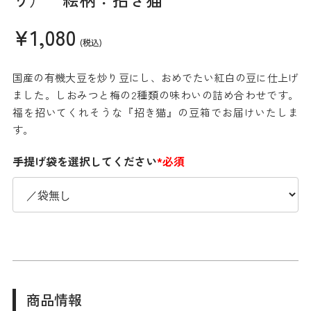
¥1,080
(税込)
国産の有機大豆を炒り豆にし、おめでたい紅白の豆に仕上げ
ました。しおみつと梅の2種類の味わいの詰め合わせです。
福を招いてくれそうな『招き猫』の豆箱でお届けいたしま
す。
手提げ袋を選択してください
*必須
商品情報