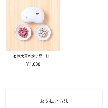
有機大豆の炒り豆・紅...
¥1,080
お支払い方法