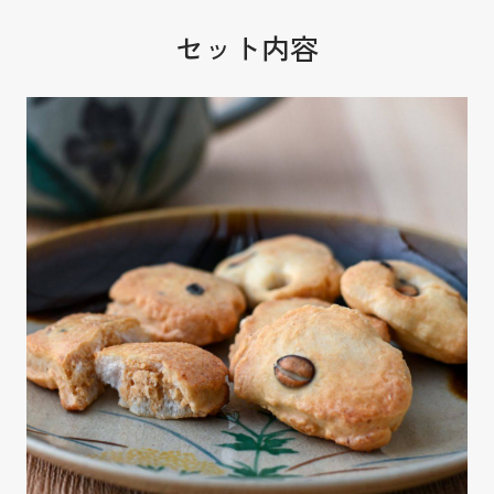
セット内容