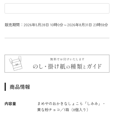
販売期間：2026年5月28日 10時0分～2026年8月31日 23時59分
商品情報
内容量
まめやのおかきなしょこら「しみみ」・
黄な粉チョコ／1箱（8個入り）