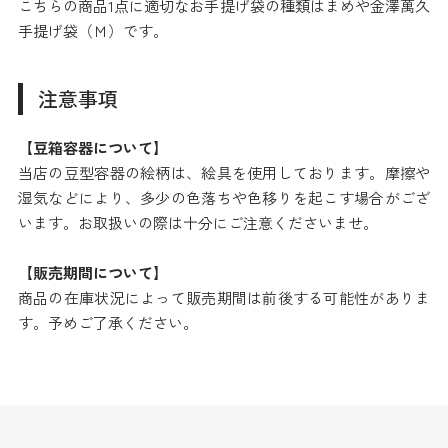
こちらの商品1点に適切なお手提げ袋の種類はまめや金澤萬久
手提げ袋（Ｍ）です。
注意事項
【豆箱容器について】
当店の豆型容器の絵柄は、絵具を使用しております。摩擦や
湿気などにより、多少の色落ちや色移りを起こす場合がござ
います。お取扱いの際は十分にご注意くださいませ。
【販売期間について】
商品の在庫状況によって販売期間は前後する可能性がありま
す。予めご了承ください。