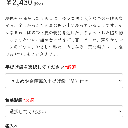
¥2,430
(税込)
夏休みを満喫したまめしば。夜空に咲く大きな花火を眺めな
がら、楽しかったひと夏の思い出に浸っているようです。そ
んなまめしばのひと夏の物語を込めた、ちょっとした贈り物
にちょうどいいお詰め合わせをご用意しました。爽やかなレ
モンのバウム、やさしい味わいのしみみ・黄な粉チョコ。夏
のおやつにもピッタリです。
手提げ袋を選択してください
*必須
包装形態
*必須
名入れ