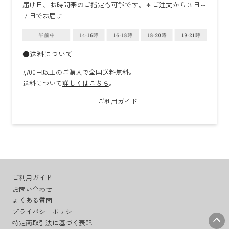
届け日、お時間帯のご指定も可能です。＊ご注文から３日～
７日でお届け
●送料について
7,700円以上のご購入で全国送料無料。
送料について
詳しくはこちら
。
ご利用ガイド
ご利用ガイド
お問い合わせ
よくある質問
プライバシーポリシー
特定商取引法に基づく表記