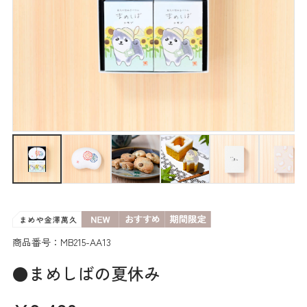
商品番号：MB215-AA13
●まめしばの夏休み