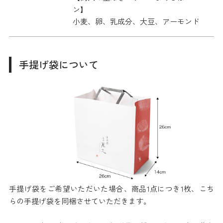
ン】
小麦、卵、乳成分、大豆、アーモンド
手提げ袋について
手提げ袋をご希望いただいた場合、商品1点につき1枚、こち
らの手提げ袋を同梱させていただきます。