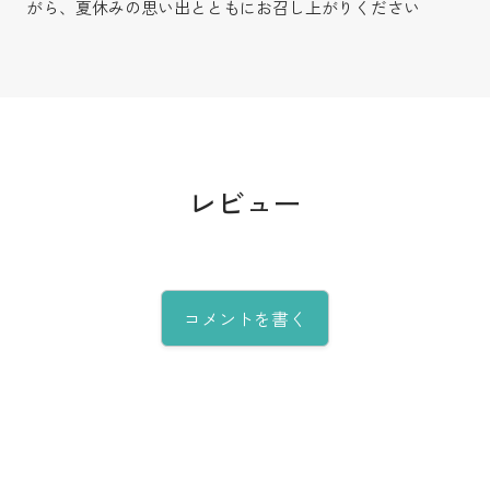
がら、夏休みの思い出とともにお召し上がりください
レビュー
コメントを書く