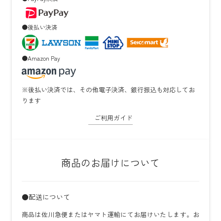
●後払い決済
●Amazon Pay
※後払い決済では、その他電子決済、銀行振込も対応してお
ります
ご利用ガイド
商品のお届けについて
●配送について
商品は佐川急便またはヤマト運輸にてお届けいたします。お