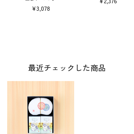
¥2,376
¥3,078
最近チェックした商品