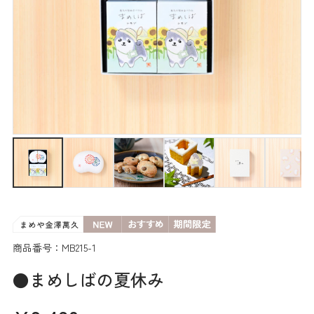
商品番号：MB215-1
●まめしばの夏休み