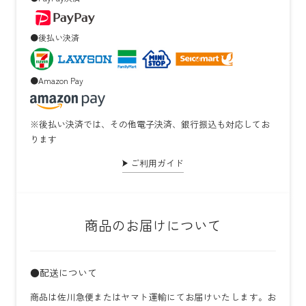
●後払い決済
●Amazon Pay
※後払い決済では、その他電子決済、銀行振込も対応してお
ります
ご利用ガイド
商品のお届けについて
●配送について
商品は佐川急便またはヤマト運輸にてお届けいたします。お