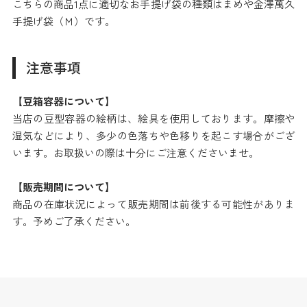
こちらの商品1点に適切なお手提げ袋の種類はまめや金澤萬久
手提げ袋（Ｍ）です。
注意事項
【豆箱容器について】
当店の豆型容器の絵柄は、絵具を使用しております。摩擦や
湿気などにより、多少の色落ちや色移りを起こす場合がござ
います。お取扱いの際は十分にご注意くださいませ。
【販売期間について】
商品の在庫状況によって販売期間は前後する可能性がありま
す。予めご了承ください。