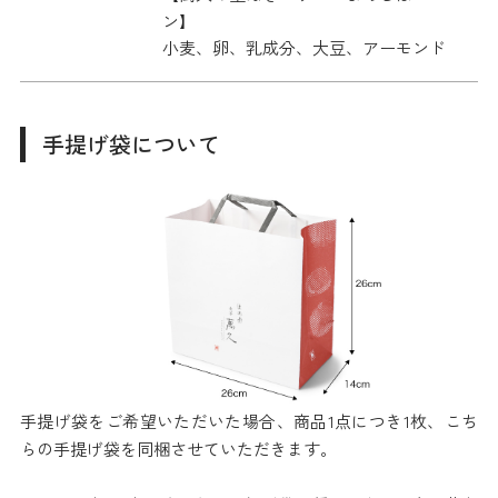
ン】
小麦、卵、乳成分、大豆、アーモンド
手提げ袋について
手提げ袋をご希望いただいた場合、商品1点につき1枚、こち
らの手提げ袋を同梱させていただきます。