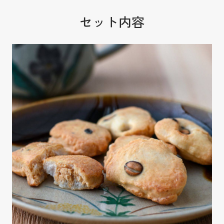
セット内容