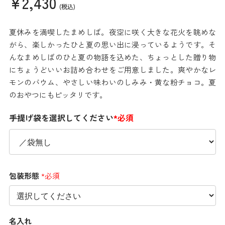
¥2,430
(税込)
夏休みを満喫したまめしば。夜空に咲く大きな花火を眺めな
がら、楽しかったひと夏の思い出に浸っているようです。そ
んなまめしばのひと夏の物語を込めた、ちょっとした贈り物
にちょうどいいお詰め合わせをご用意しました。爽やかなレ
モンのバウム、やさしい味わいのしみみ・黄な粉チョコ。夏
のおやつにもピッタリです。
手提げ袋を選択してください
*必須
包装形態
*必須
名入れ