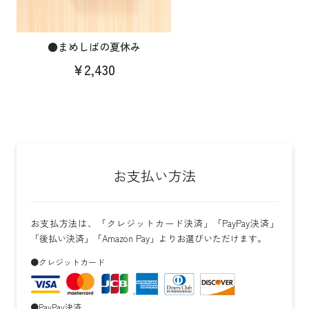
●まめしばの夏休み
¥2,430
お支払い方法
お支払方法は、「クレジットカード決済」「PayPay決済」
「後払い決済」「Amazon Pay」よりお選びいただけます。
●クレジットカード
●PayPay決済