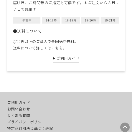
届け日、お時間帯のご指定も可能です。＊ご注文から３日～
７日でお届け
●送料について
7,700円以上のご購入で全国送料無料。
送料について
詳しくはこちら
。
ご利用ガイド
ご利用ガイド
お問い合わせ
よくある質問
プライバシーポリシー
特定商取引法に基づく表記