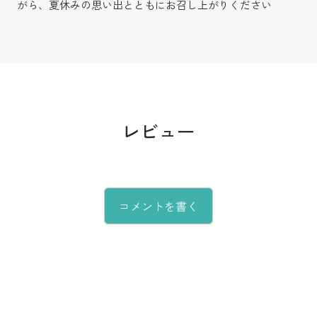
がら、夏休みの思い出とともにお召し上がりください
レビュー
コメントを書く