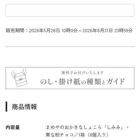
販売期間：2026年5月28日 10時0分～2026年8月31日 23時59分
商品情報
内容量
まめやのおかきなしょこら「しみみ」・
黄な粉チョコ／1箱（8個入り）