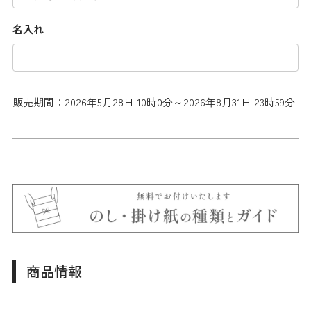
名入れ
販売期間：2026年5月28日 10時0分～2026年8月31日 23時59分
商品情報