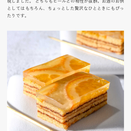
現しました。 どちらもビールとの相性が抜群。お酒のお供
としてはもちろん、ちょっとした贅沢なひとときにもぴっ
たりです。