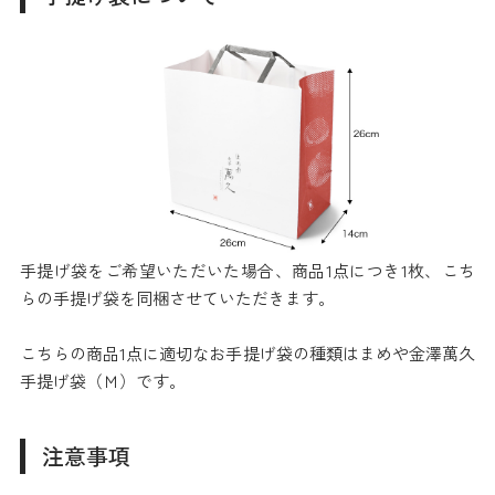
手提げ袋をご希望いただいた場合、商品1点につき1枚、こち
らの手提げ袋を同梱させていただきます。
こちらの商品1点に適切なお手提げ袋の種類はまめや金澤萬久
手提げ袋（Ｍ）です。
注意事項