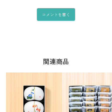
コメントを書く
関連商品