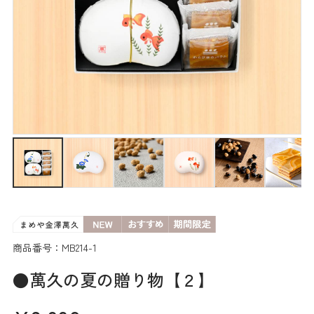
商品番号：MB214-1
●萬久の夏の贈り物【２】