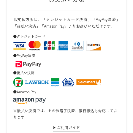
お支払方法は、「クレジットカード決済」「PayPay決済」
「後払い決済」「Amazon Pay」よりお選びいただけます。
●クレジットカード
●PayPay決済
●後払い決済
●Amazon Pay
※後払い決済では、その他電子決済、銀行振込も対応してお
ります
ご利用ガイド