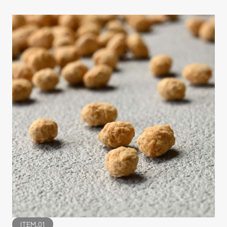
ITEM.01