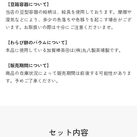
【豆箱容器について】
当店の豆型容器の絵柄は、絵具を使用しております。摩擦や
湿気などにより、多少の色落ちや色移りを起こす場合がござ
います。お取扱いの際は十分にご注意くださいませ。
【わらび餅のバウムについて】
本品に使用している加賀棒茶Ⓡは(株)丸八製茶場製です。
【販売期間について】
商品の在庫状況によって販売期間は前後する可能性がありま
す。予めご了承ください。
セット内容