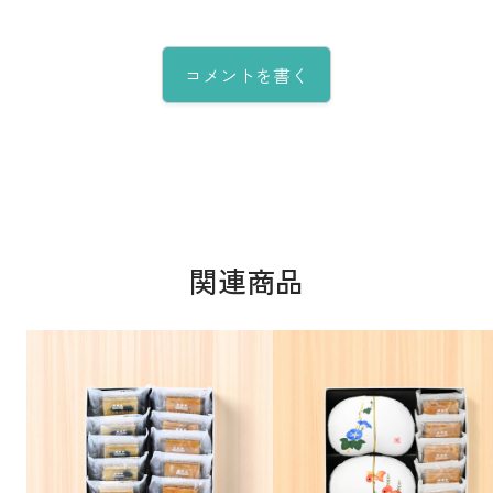
コメントを書く
関連商品