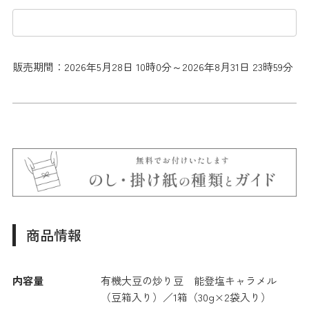
販売期間：2026年5月28日 10時0分～2026年8月31日 23時59分
商品情報
内容量
有機大豆の炒り豆 能登塩キャラメル
（豆箱入り）／1箱（30g×2袋入り）