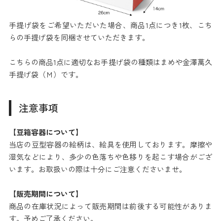
手提げ袋をご希望いただいた場合、商品1点につき1枚、こち
らの手提げ袋を同梱させていただきます。
こちらの商品1点に適切なお手提げ袋の種類はまめや金澤萬久
手提げ袋（Ｍ）です。
注意事項
【豆箱容器について】
当店の豆型容器の絵柄は、絵具を使用しております。摩擦や
湿気などにより、多少の色落ちや色移りを起こす場合がござ
います。お取扱いの際は十分にご注意くださいませ。
【販売期間について】
商品の在庫状況によって販売期間は前後する可能性がありま
す。予めご了承ください。