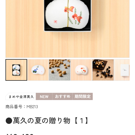
商品番号：MB213
●萬久の夏の贈り物【１】