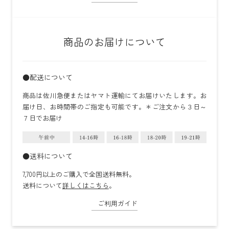
商品のお届けについて
●配送について
商品は佐川急便またはヤマト運輸にてお届けいたします。お
届け日、お時間帯のご指定も可能です。＊ご注文から３日～
７日でお届け
●送料について
7,700円以上のご購入で全国送料無料。
送料について
詳しくはこちら
。
ご利用ガイド