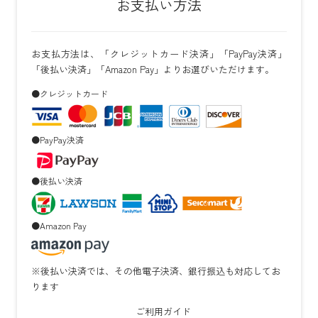
お支払い方法
お支払方法は、「クレジットカード決済」「PayPay決済」
「後払い決済」「Amazon Pay」よりお選びいただけます。
●クレジットカード
●PayPay決済
●後払い決済
●Amazon Pay
※後払い決済では、その他電子決済、銀行振込も対応してお
ります
ご利用ガイド