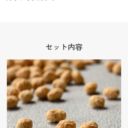
セット内容