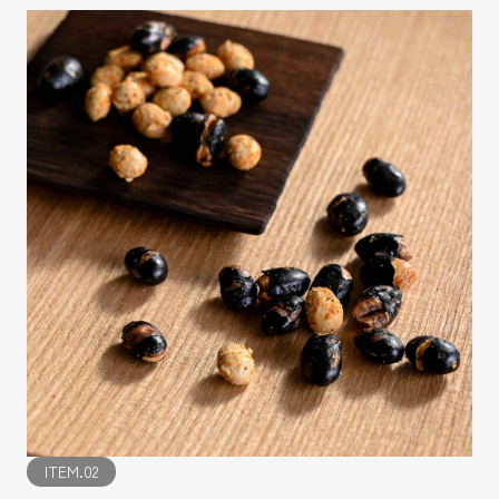
ITEM.02