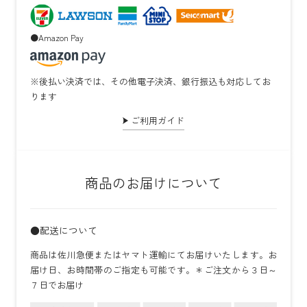
●Amazon Pay
※後払い決済では、その他電子決済、銀行振込も対応してお
ります
ご利用ガイド
商品のお届けについて
●配送について
商品は佐川急便またはヤマト運輸にてお届けいたします。お
届け日、お時間帯のご指定も可能です。＊ご注文から３日～
７日でお届け