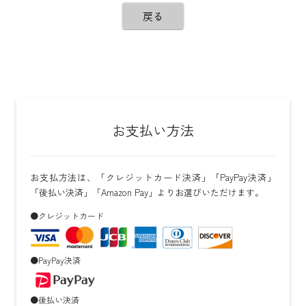
戻る
お支払い方法
お支払方法は、「クレジットカード決済」「PayPay決済」
「後払い決済」「Amazon Pay」よりお選びいただけます。
●クレジットカード
●PayPay決済
●後払い決済