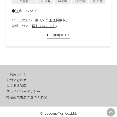
●送料について
7,700円以上のご購入で全国送料無料。
送料について
詳しくはこちら
。
ご利用ガイド
ご利用ガイド
お問い合わせ
よくある質問
プライバシーポリシー
特定商取引法に基づく表記
© BudoonoMori Co.,Ltd.