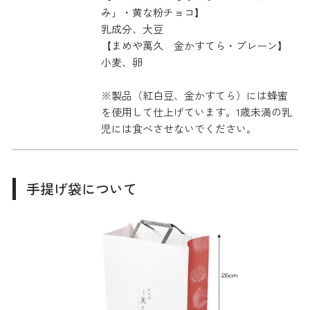
み」・黄な粉チョコ】
乳成分、大豆
【まめや萬久 金かすてら・プレーン】
小麦、卵
※製品（紅白豆、金かすてら）には蜂蜜
を使用して仕上げています。1歳未満の乳
児には食べさせないでください。
手提げ袋について