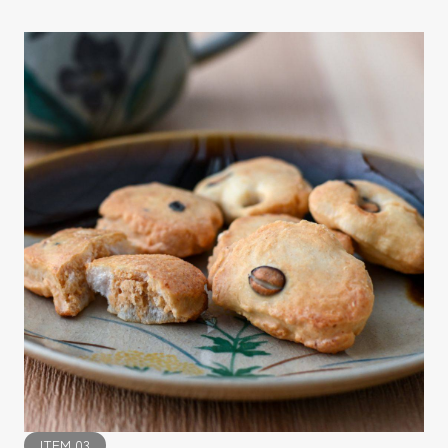
ITEM.03