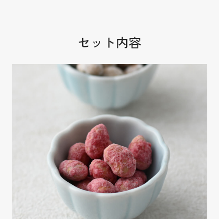
セット内容