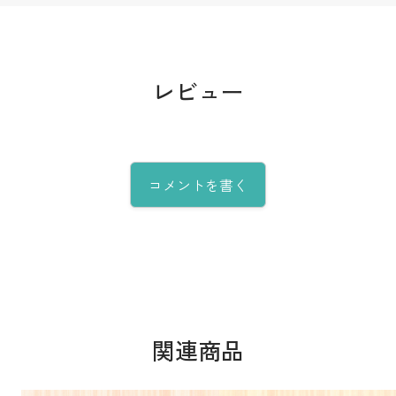
レビュー
コメントを書く
関連商品