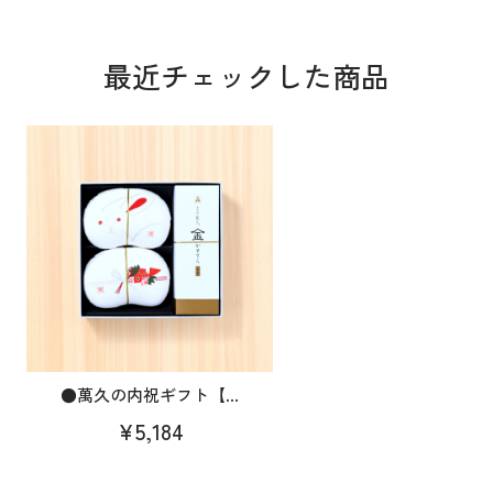
最近チェックした商品
●萬久の内祝ギフト【...
¥5,184