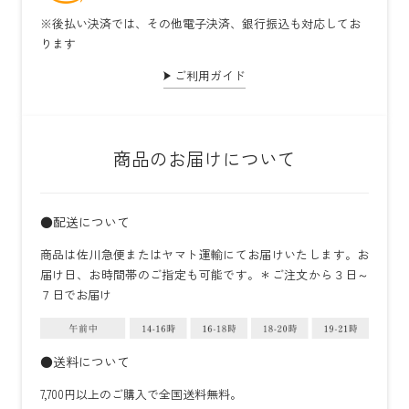
※後払い決済では、その他電子決済、銀行振込も対応してお
ります
ご利用ガイド
商品のお届けについて
●配送について
商品は佐川急便またはヤマト運輸にてお届けいたします。お
届け日、お時間帯のご指定も可能です。＊ご注文から３日～
７日でお届け
●送料について
7,700円以上のご購入で全国送料無料。