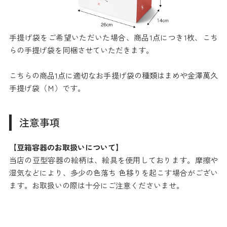
手提げ袋をご希望いただいた場合、商品1点につき1枚、こち
らの手提げ袋を同梱させていただきます。
こちらの商品1点に適切なお手提げ袋の種類はまめや金澤萬久
手提げ袋（Ｍ）です。
注意事項
【豆箱容器のお取扱いについて】
当店の豆型容器の絵柄は、絵具を使用しております。摩擦や
湿気などにより、多少の色落ち 色移りを起こす場合がござい
ます。お取扱いの際は十分にご注意くださいませ。