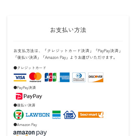
お支払い方法
お支払方法は、「クレジットカード決済」「PayPay決済」
「後払い決済」「Amazon Pay」よりお選びいただけます。
●クレジットカード
●PayPay決済
●後払い決済
●Amazon Pay