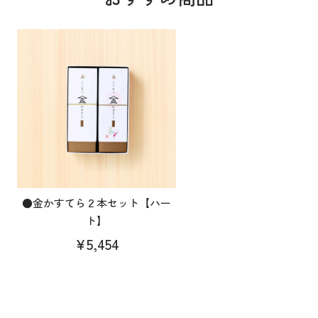
●金かすてら２本セット【ハー
ト】
¥5,454