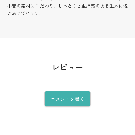
小麦の素材にこだわり、しっとりと重厚感のある生地に焼
きあげています。
レビュー
コメントを書く