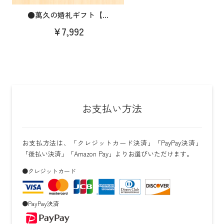
●萬久の婚礼ギフト【...
¥7,992
お支払い方法
お支払方法は、「クレジットカード決済」「PayPay決済」
「後払い決済」「Amazon Pay」よりお選びいただけます。
●クレジットカード
●PayPay決済