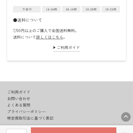
●送料について
7,700円以上のご購入で全国送料無料。
送料について
詳しくはこちら
。
ご利用ガイド
ご利用ガイド
お問い合わせ
よくある質問
プライバシーポリシー
特定商取引法に基づく表記