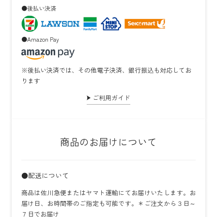
●後払い決済
●Amazon Pay
※後払い決済では、その他電子決済、銀行振込も対応してお
ります
ご利用ガイド
商品のお届けについて
●配送について
商品は佐川急便またはヤマト運輸にてお届けいたします。お
届け日、お時間帯のご指定も可能です。＊ご注文から３日～
７日でお届け