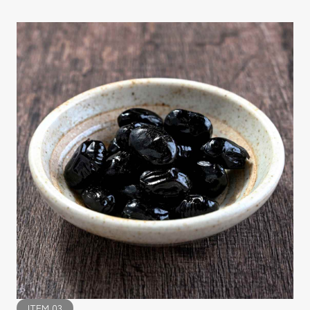
ITEM.03