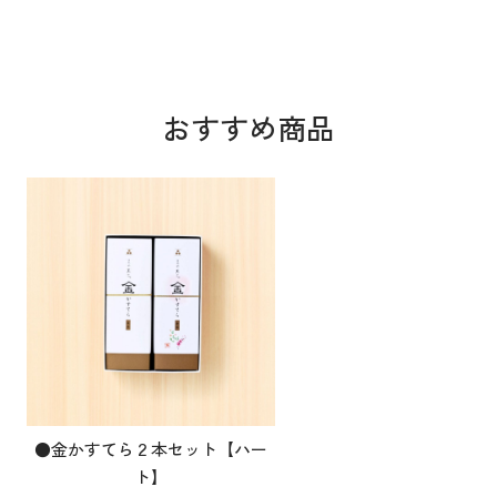
おすすめ商品
●金かすてら２本セット【ハー
ト】