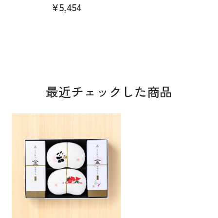
¥5,454
最近チェックした商品