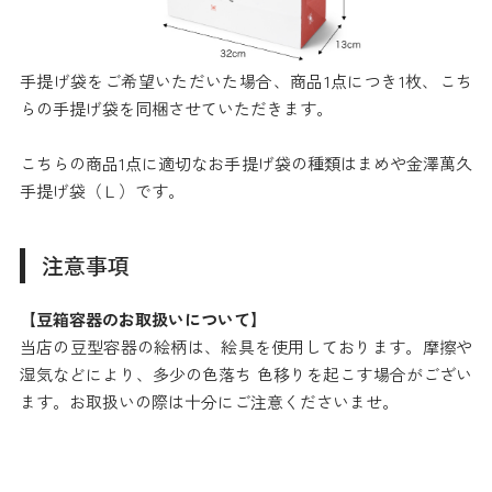
手提げ袋をご希望いただいた場合、商品1点につき1枚、こち
らの手提げ袋を同梱させていただきます。
こちらの商品1点に適切なお手提げ袋の種類はまめや金澤萬久
手提げ袋（Ｌ）です。
注意事項
【豆箱容器のお取扱いについて】
当店の豆型容器の絵柄は、絵具を使用しております。摩擦や
湿気などにより、多少の色落ち 色移りを起こす場合がござい
ます。お取扱いの際は十分にご注意くださいませ。