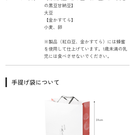
の黒豆甘納豆】
大豆
【金かすてら】
小麦、卵
※製品（紅白豆、金かすてら）には蜂蜜
を使用して仕上げています。1歳未満の乳
児には食べさせないでください。
手提げ袋について