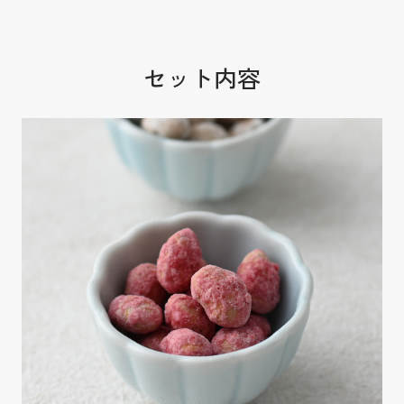
セット内容