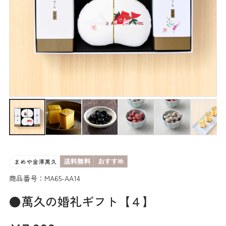
商品番号：MA65-AA14
●萬久の婚礼ギフト【４】