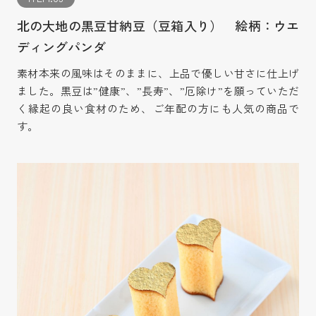
北の大地の黒豆甘納豆（豆箱入り） 絵柄：ウエ
ディングパンダ
素材本来の風味はそのままに、上品で優しい甘さに仕上げ
ました。黒豆は”健康”、”長寿”、”厄除け”を願っていただ
く縁起の良い食材のため、ご年配の方にも人気の商品で
す。