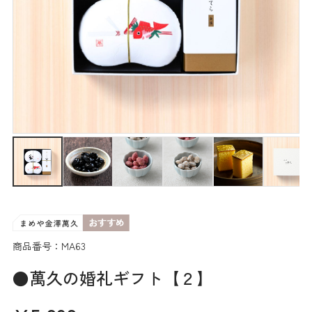
商品番号：MA63
●萬久の婚礼ギフト【２】