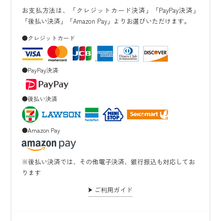
お支払方法は、「クレジットカード決済」「PayPay決済」
「後払い決済」「Amazon Pay」よりお選びいただけます。
●クレジットカード
●PayPay決済
●後払い決済
●Amazon Pay
※後払い決済では、その他電子決済、銀行振込も対応してお
ります
ご利用ガイド