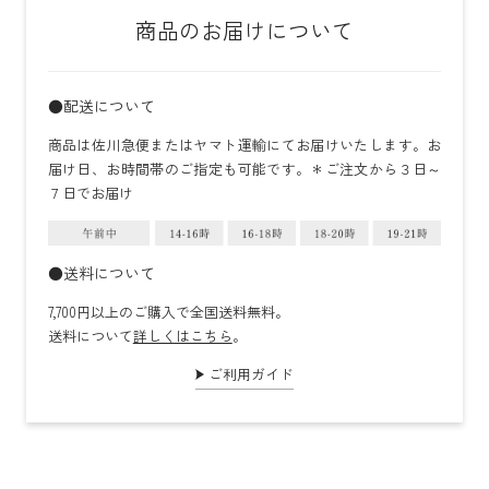
商品のお届けについて
●配送について
商品は佐川急便またはヤマト運輸にてお届けいたします。お
届け日、お時間帯のご指定も可能です。＊ご注文から３日～
７日でお届け
●送料について
7,700円以上のご購入で全国送料無料。
送料について
詳しくはこちら
。
ご利用ガイド