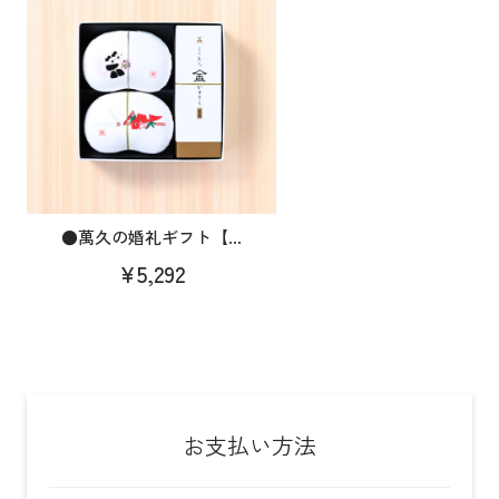
●萬久の婚礼ギフト【...
¥5,292
お支払い方法