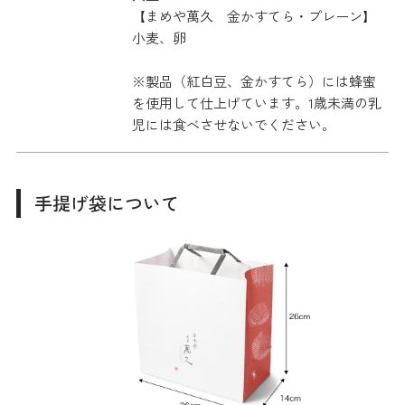
【まめや萬久 金かすてら・プレーン】
小麦、卵
※製品（紅白豆、金かすてら）には蜂蜜
を使用して仕上げています。1歳未満の乳
児には食べさせないでください。
手提げ袋について