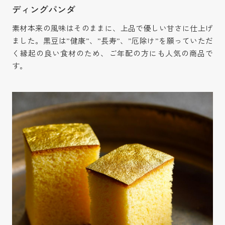
ディングパンダ
素材本来の風味はそのままに、上品で優しい甘さに仕上げ
ました。黒豆は”健康”、”長寿”、”厄除け”を願っていただ
く縁起の良い食材のため、ご年配の方にも人気の商品で
す。