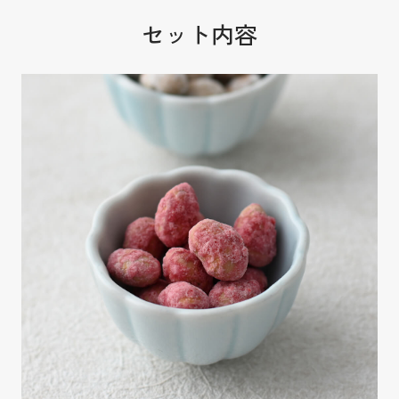
セット内容