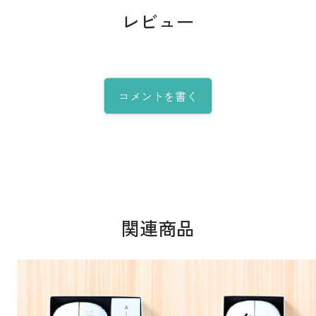
レビュー
コメントを書く
関連商品