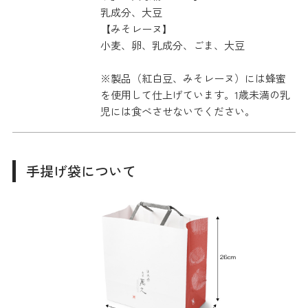
乳成分、大豆
【みそレーヌ】
小麦、卵、乳成分、ごま、大豆
※製品（紅白豆、みそレーヌ）には蜂蜜
を使用して仕上げています。1歳未満の乳
児には食べさせないでください。
手提げ袋について