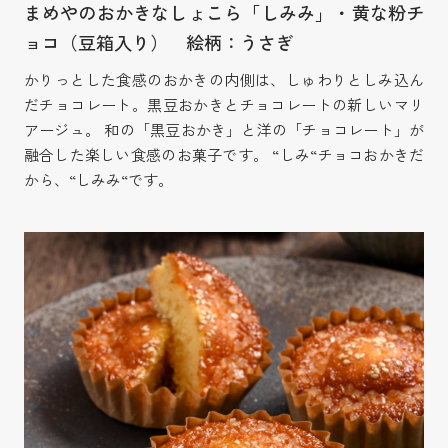
まめやのおかきなしょこら「しみみ」・黄な粉チ
ョコ（豆箱入り） 絵柄：うさぎ
かりっとした食感のおかきの内側は、しゅわりとしみ込ん
だチョコレート。黒豆おかきとチョコレートの新しいマリ
アージュ。 和の「黒豆おかき」と洋の「チョコレート」が
融合した楽しい食感のお菓子です。 “しみ“チョコおかきだ
から、“しみみ“です。