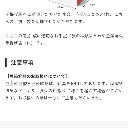
手提げ袋をご希望いただいた場合、商品1点につき1枚、こち
らの手提げ袋を同梱させていただきます。
こちらの商品1点に適切なお手提げ袋の種類はまめや金澤萬久
手提げ袋（Ｍ）です。
注意事項
【豆箱容器のお取扱いについて】
当店の豆型容器の絵柄は、絵具を使用しております。摩擦や
湿気などにより、多少の色落ち 色移りを起こす場合がござい
ます。お取扱いの際は十分にご注意くださいませ。