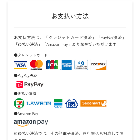
お支払い方法
お支払方法は、「クレジットカード決済」「PayPay決済」
「後払い決済」「Amazon Pay」よりお選びいただけます。
●クレジットカード
●PayPay決済
●後払い決済
●Amazon Pay
※後払い決済では、その他電子決済、銀行振込も対応してお