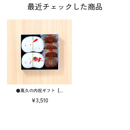
最近チェックした商品
●萬久の内祝ギフト【...
¥3,510