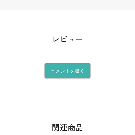
レビュー
コメントを書く
関連商品