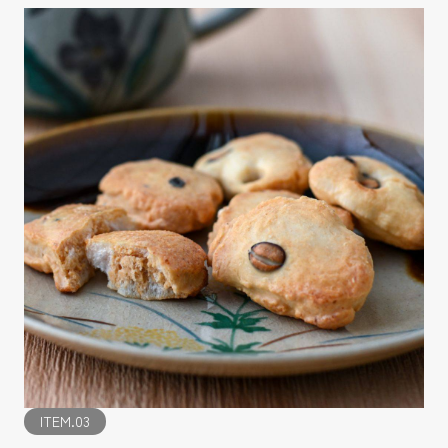
ITEM.03