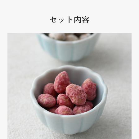
セット内容