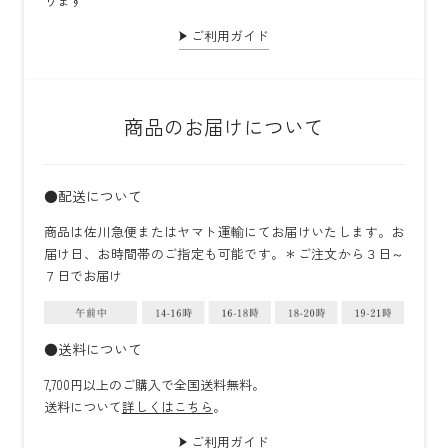
ります
ご利用ガイド
商品のお届けについて
●配送について
商品は佐川急便またはヤマト運輸にてお届けいたします。お
届け日、お時間帯のご指定も可能です。＊ご注文から３日～
７日でお届け
●送料について
7,700円以上のご購入で全国送料無料。
送料について
詳しくはこちら
。
ご利用ガイド