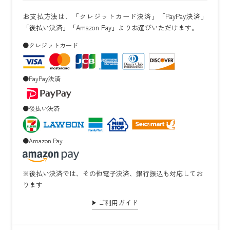
お支払方法は、「クレジットカード決済」「PayPay決済」
「後払い決済」「Amazon Pay」よりお選びいただけます。
●クレジットカード
●PayPay決済
●後払い決済
●Amazon Pay
※後払い決済では、その他電子決済、銀行振込も対応してお
ります
ご利用ガイド