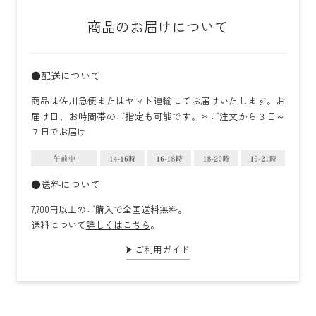
商品のお届けについて
●配送について
商品は佐川急便またはヤマト運輸にてお届けいたします。お
届け日、お時間帯のご指定も可能です。＊ご注文から３日～
７日でお届け
●送料について
7,700円以上のご購入で全国送料無料。
送料について
詳しくはこちら
。
ご利用ガイド