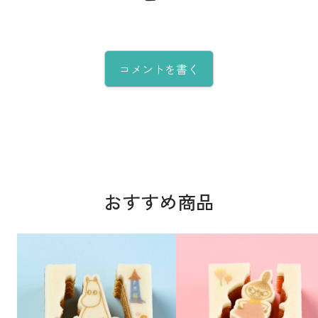
コメントを書く
おすすめ商品