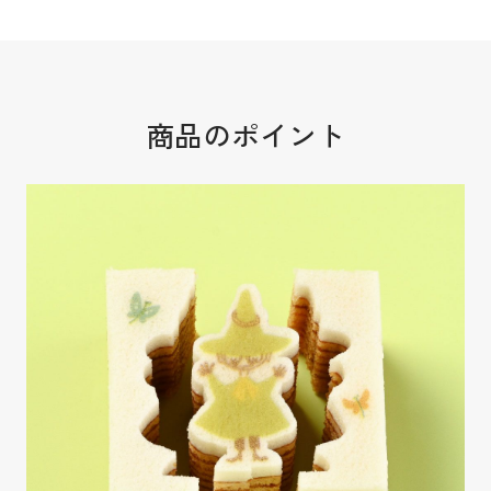
商品のポイント