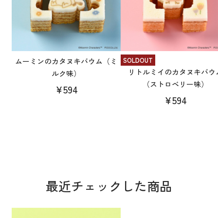
SOLDOUT
ムーミンのカタヌキバウム（ミ
リトルミイのカタヌキバウ
ルク味）
（ストロベリー味）
¥594
¥594
最近チェックした商品