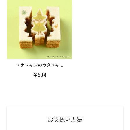
スナフキンのカタヌキ...
¥594
お支払い方法