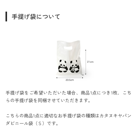
手提げ袋について
手提げ袋をご希望いただいた場合、商品1点につき1枚、こち
らの手提げ袋を同梱させていただきます。
こちらの商品1点に適切なお手提げ袋の種類はカタヌキヤパン
ダビニール袋（Ｓ）です。