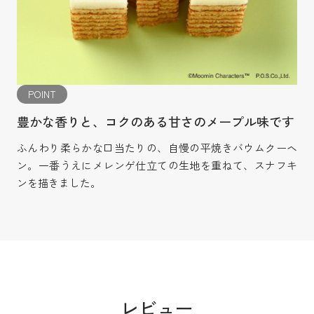
POINT
豊かな香りと、コクのある甘さのメープル味です
ふんわり柔らかな口当たりの、自慢の平焼きバウムクーヘ
ン。一番うえにメレンゲ仕立ての生地を重ねて、スナフキ
ンを描きました。
レビュー