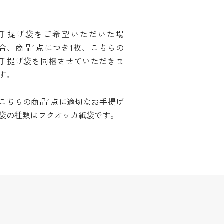
手提げ袋をご希望いただいた場
合、商品1点につき1枚、こちらの
手提げ袋を同梱させていただきま
す。
こちらの商品1点に適切なお手提げ
袋の種類はフクオッカ紙袋です。