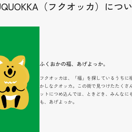
UQUOKKA（フクオッカ）につ
ふくおかの福、あげよっか。
フクオッカは、「福」を探しているうちに
かしなクオッカ。この街で見つけたたくさ
ットにつめ込んでは、ときどき、みんなに
も、あげよっか。