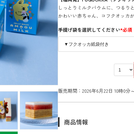
しっとりミルクバウムに、つるり
かわいい赤ちゃん、コフクオッカ
手提げ袋を選択してください
*必須
販売期間：2026年6月22日 10時0分
商品情報