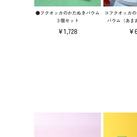
●フクオッカのかたぬきバウム
コフクオッカの
３個セット
バウム（あま
¥1,728
¥6