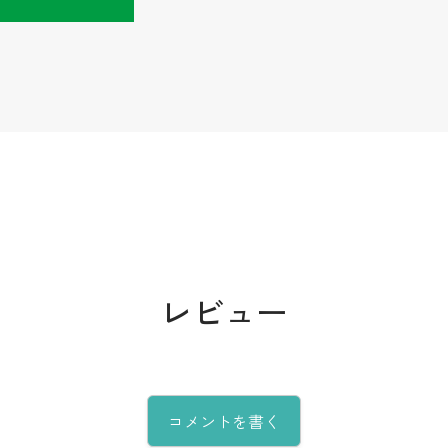
レビュー
コメントを書く