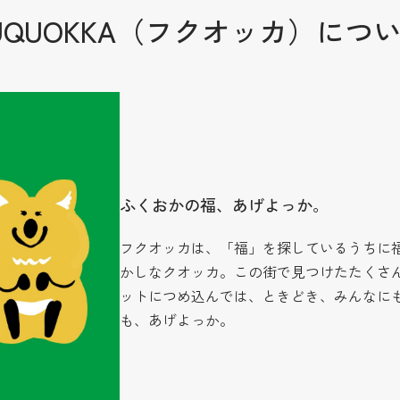
UQUOKKA（フクオッカ）につ
ふくおかの福、あげよっか。
フクオッカは、「福」を探しているうちに
かしなクオッカ。この街で見つけたたくさ
ットにつめ込んでは、ときどき、みんなに
も、あげよっか。