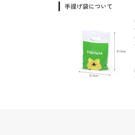
手提げ袋について