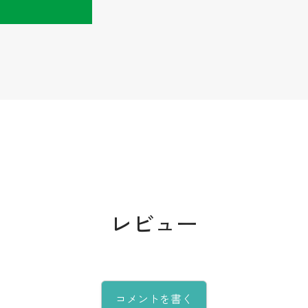
レビュー
コメントを書く