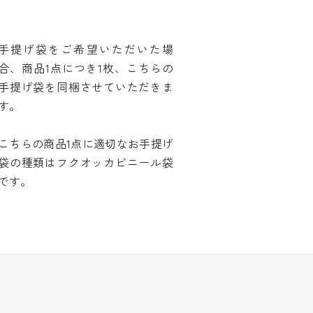
手提げ袋をご希望いただいた場
合、商品1点につき1枚、こちらの
手提げ袋を同梱させていただきま
す。
こちらの商品1点に適切なお手提げ
袋の種類はフクオッカビニール袋
です。