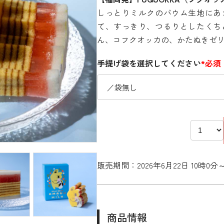
しっとりミルクのバウム生地にあ
て、すっきり、つるりとしたくち
ん、コフクオッカの、かたぬきゼ
手提げ袋を選択してください
*必須
販売期間：2026年6月22日 10時0分
商品情報