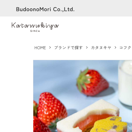
HOME
ブランドで探す
カタヌキヤ
コフク