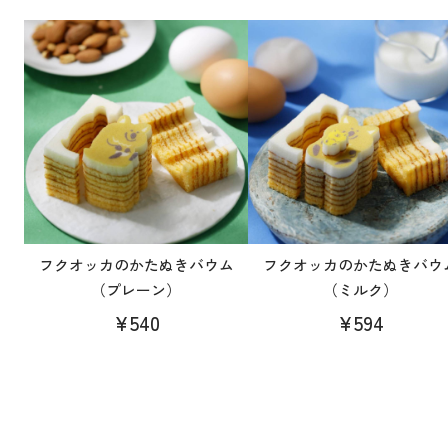
フクオッカのかたぬきバウム
フクオッカのかたぬきバウ
（プレーン）
（ミルク）
¥540
¥594