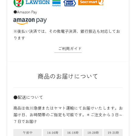
●Amazon Pay
※後払い決済では、その他電子決済、銀行振込も対応してお
ります
ご利用ガイド
商品のお届けについて
●配送について
商品は佐川急便またはヤマト運輸にてお届けいたします。お
届け日、お時間帯のご指定も可能です。＊ご注文から３日～
７日でお届け