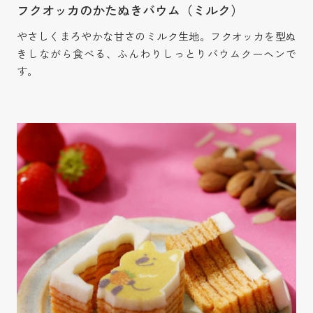
フクオッカのかたぬきバウム（ミルク）
やさしくまろやかな甘さのミルク生地。フクオッカを型ぬ
きしながら食べる、ふんわりしっとりバウムクーヘンで
す。