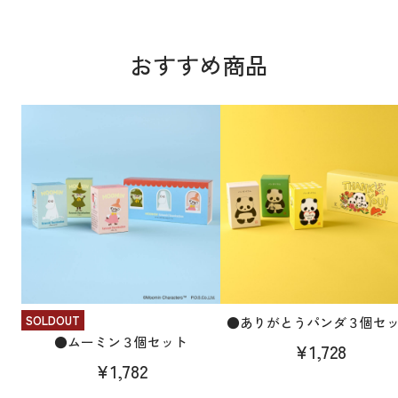
おすすめ商品
SOLDOUT
●ありがとうパンダ３個セ
●ムーミン３個セット
¥1,728
¥1,782