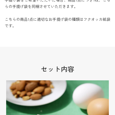
らの手提げ袋を同梱させていただきます。
こちらの商品1点に適切なお手提げ袋の種類はフクオッカ紙袋
です。
セット内容