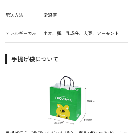
配送方法
常温便
アレルギー表示
小麦、卵、乳成分、大豆、アーモンド
手提げ袋について
手提げ袋をご希望いただいた場合、商品1点につき1枚、こち