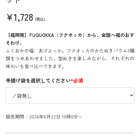
¥1,728
(税込)
【福岡発】FUQUOKKA（フクオッカ）から、全国へ福のおす
そわけ。
ふくおかの福、あげよっか。フクオッカのかたぬきバウム3種
類をつめあわせました。型ぬきを楽しみながら、それぞれの
味わいを食べ比べできます。
手提げ袋を選択してください
*必須
販売期間：2026年6月22日 10時0分～