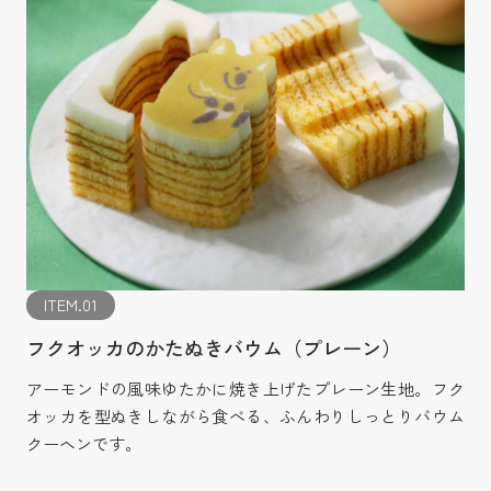
ITEM.01
フクオッカのかたぬきバウム（プレーン）
アーモンドの風味ゆたかに焼き上げたプレーン生地。フク
オッカを型ぬきしながら食べる、ふんわりしっとりバウム
クーヘンです。