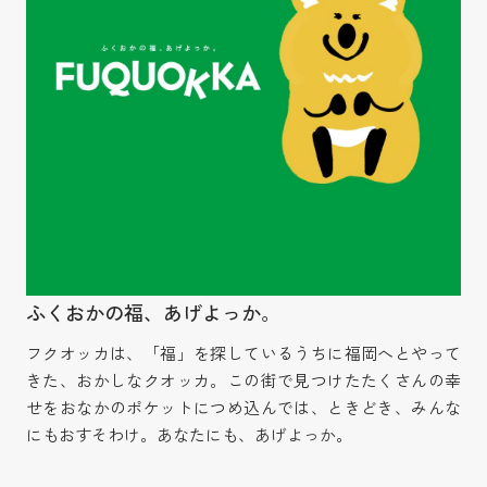
ふくおかの福、あげよっか。
フクオッカは、「福」を探しているうちに福岡へとやって
きた、おかしなクオッカ。この街で見つけたたくさんの幸
せをおなかのポケットにつめ込んでは、ときどき、みんな
にもおすそわけ。あなたにも、あげよっか。