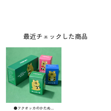
最近チェックした商品
●フクオッカのかたぬ...