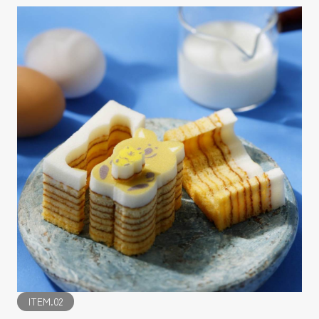
ITEM.02