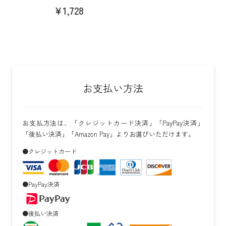
¥1,728
お支払い方法
お支払方法は、「クレジットカード決済」「PayPay決済」
「後払い決済」「Amazon Pay」よりお選びいただけます。
●クレジットカード
●PayPay決済
●後払い決済