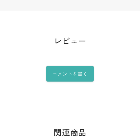
レビュー
コメントを書く
関連商品