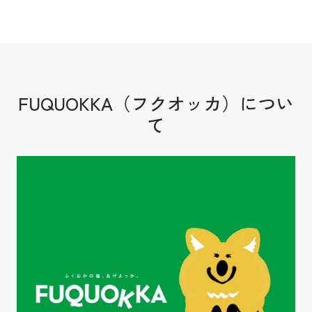
FUQUOKKA（フクオッカ）につい
て