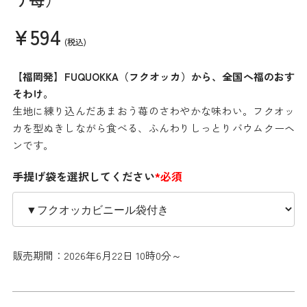
¥594
(税込)
【福岡発】FUQUOKKA（フクオッカ）から、全国へ福のおす
そわけ。
生地に練り込んだあまおう苺のさわやかな味わい。フクオッ
カを型ぬきしながら食べる、ふんわりしっとりバウムクーヘ
ンです。
手提げ袋を選択してください
*必須
販売期間：2026年6月22日 10時0分～