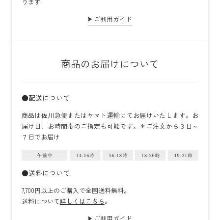
ります
ご利用ガイド
商品のお届けについて
●配送について
商品は佐川急便またはヤマト運輸にてお届けいたします。お
届け日、お時間帯のご指定も可能です。＊ご注文から３日～
７日でお届け
●送料について
7,700円以上のご購入で全国送料無料。
送料について
詳しくはこちら
。
ご利用ガイド