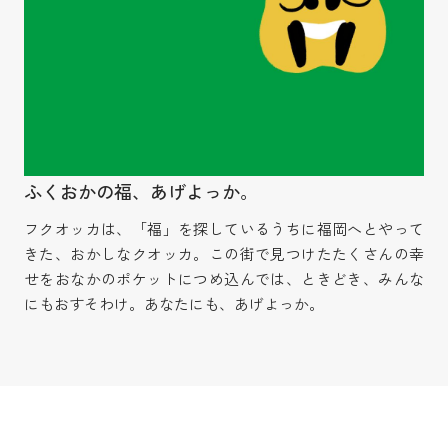
ふくおかの福、あげよっか。
フクオッカは、「福」を探しているうちに福岡へとやって
きた、おかしなクオッカ。この街で見つけたたくさんの幸
せをおなかのポケットにつめ込んでは、ときどき、みんな
にもおすそわけ。あなたにも、あげよっか。