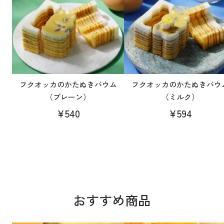
フクオッカのかたぬきバウム
フクオッカのかたぬきバウ
（プレーン）
（ミルク）
¥540
¥594
おすすめ商品