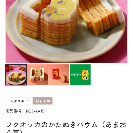
商品番号：KG3-AA15
フクオッカのかたぬきバウム（あまお
う苺）