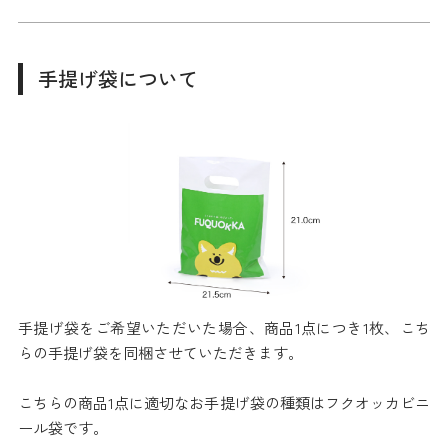
手提げ袋について
手提げ袋をご希望いただいた場合、商品1点につき1枚、こち
らの手提げ袋を同梱させていただきます。
こちらの商品1点に適切なお手提げ袋の種類はフクオッカビニ
ール袋です。