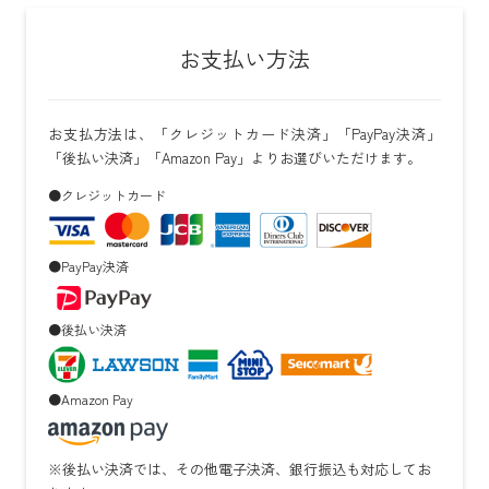
お支払い方法
お支払方法は、「クレジットカード決済」「PayPay決済」
「後払い決済」「Amazon Pay」よりお選びいただけます。
●クレジットカード
●PayPay決済
●後払い決済
●Amazon Pay
※後払い決済では、その他電子決済、銀行振込も対応してお