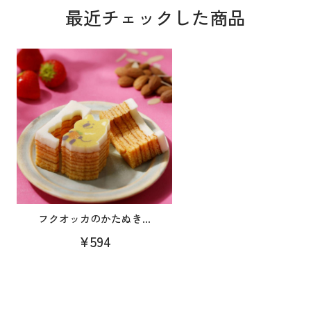
最近チェックした商品
フクオッカのかたぬき...
¥594