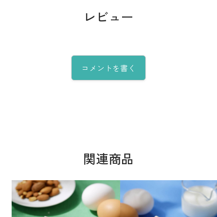
レビュー
コメントを書く
関連商品