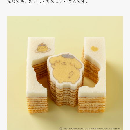
んなでも、おいしくたのしいバウムです。