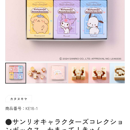
商品番号：KE18-1
●サンリオキャラクターズコレクショ
ンボックス かまって！きゅん