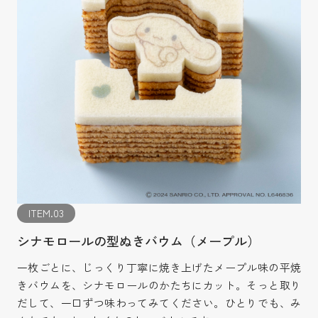
ITEM.03
シナモロールの型ぬきバウム（メープル）
一枚ごとに、じっくり丁寧に焼き上げたメープル味の平焼
きバウムを、シナモロールのかたちにカット。そっと取り
だして、一口ずつ味わってみてください。ひとりでも、み