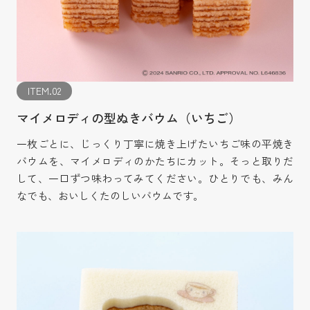
ITEM.02
マイメロディの型ぬきバウム（いちご）
一枚ごとに、じっくり丁寧に焼き上げたいちご味の平焼き
バウムを、マイメロディのかたちにカット。そっと取りだ
して、一口ずつ味わってみてください。ひとりでも、みん
なでも、おいしくたのしいバウムです。