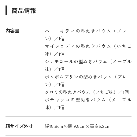
商品情報
内容量
ハローキティの型ぬきバウム（プレー
ン）／1個
マイメロディの型ぬきバウム（いちご
味）／1個
シナモロールの型ぬきバウム（メープル
味）／1個
ポムポムプリンの型ぬきバウム（プレー
ン）／1個
クロミの型ぬきバウム（いちご味）／1個
ポチャッコの型ぬきバウム（メープル
味）／1個
箱サイズ外寸
縦18.8cm×横19.8cm×高さ5.2cm