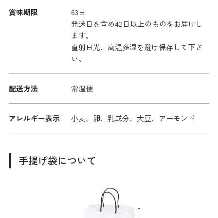
賞味期限
63日
発送日を含め42日以上のものをお届けし
ます。
直射日光、高温多湿を避け保存して下さ
い。
配送方法
常温便
アレルギー表示
小麦、卵、乳成分、大豆、アーモンド
手提げ袋について