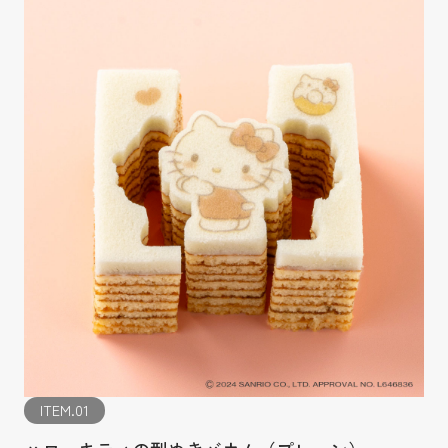
ITEM.01