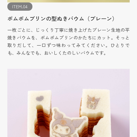
ITEM.04
ポムポムプリンの型ぬきバウム（プレーン）
一枚ごとに、じっくり丁寧に焼き上げたプレーン生地の平
焼きバウムを、ポムポムプリンのかたちにカット。そっと
取りだして、一口ずつ味わってみてください。ひとりで
も、みんなでも、おいしくたのしいバウムです。