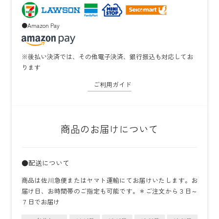
●Amazon Pay
※後払い決済では、その他電子決済、銀行振込も対応してお
ります
ご利用ガイド
商品のお届けについて
●配送について
商品は佐川急便またはヤマト運輸にてお届けいたします。お
届け日、お時間帯のご指定も可能です。＊ご注文から３日～
７日でお届け