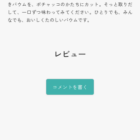
きバウムを、ポチャッコのかたちにカット。そっと取りだ
して、一口ずつ味わってみてください。ひとりでも、みん
なでも、おいしくたのしいバウムです。
レビュー
コメントを書く