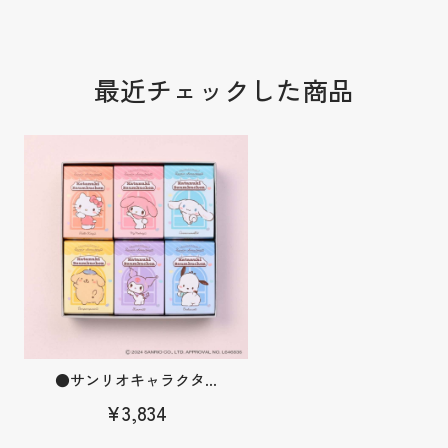
最近チェックした商品
●サンリオキャラクタ...
¥3,834