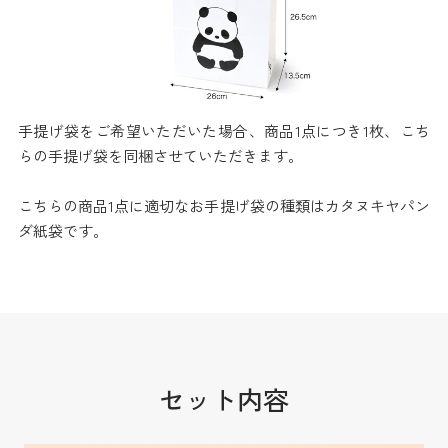
手提げ袋をご希望いただいた場合、商品1点につき1枚、こち
らの手提げ袋を同梱させていただきます。
こちらの商品1点に適切なお手提げ袋の種類はカタヌキヤパン
ダ紙袋です。
セット内容