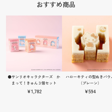
おすすめ商品
●サンリオキャラクターズ か
ハローキティの型ぬきバウ
まって！きゅん３個セット
（プレーン）
¥1,782
¥594