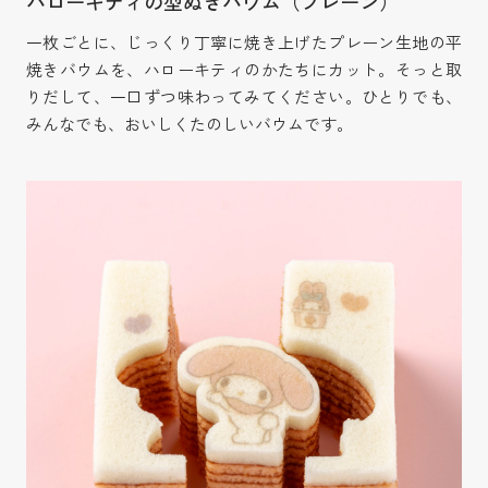
ハローキティの型ぬきバウム（プレーン）
一枚ごとに、じっくり丁寧に焼き上げたプレーン生地の平
焼きバウムを、ハローキティのかたちにカット。そっと取
りだして、一口ずつ味わってみてください。ひとりでも、
みんなでも、おいしくたのしいバウムです。