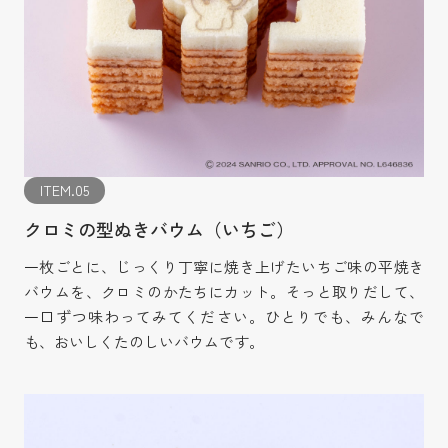
ITEM.05
クロミの型ぬきバウム（いちご）
一枚ごとに、じっくり丁寧に焼き上げたいちご味の平焼き
バウムを、クロミのかたちにカット。そっと取りだして、
一口ずつ味わってみてください。ひとりでも、みんなで
も、おいしくたのしいバウムです。