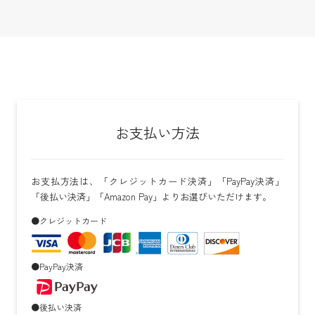
お支払い方法
お支払方法は、「クレジットカード決済」「PayPay決済」
「後払い決済」「Amazon Pay」よりお選びいただけます。
●クレジットカード
●PayPay決済
●後払い決済