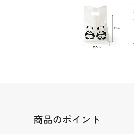
商品のポイント