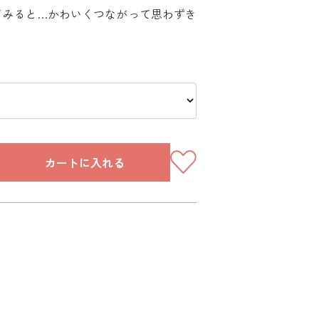
てみると…かわいくつながって思わずき
カートに入れる