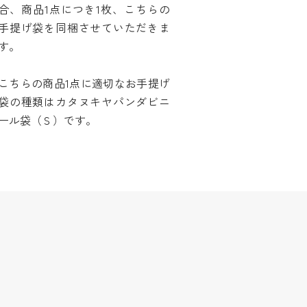
合、商品1点につき1枚、こちらの
手提げ袋を同梱させていただきま
す。
こちらの商品1点に適切なお手提げ
袋の種類はカタヌキヤパンダビニ
ール袋（Ｓ）です。