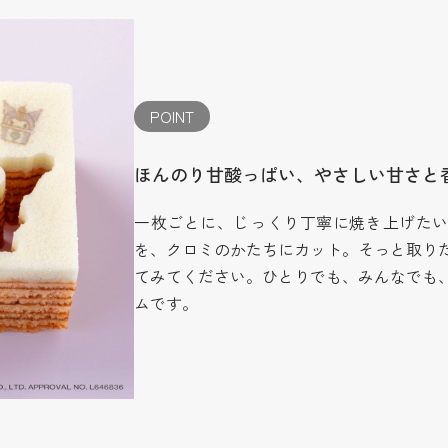
POINT
ほんのり甘酸っぱい、やさしい甘さと
一枚ごとに、じっくり丁寧に焼き上げた
を、クロミのかたちにカット。そっと取り
てみてください。ひとりでも、みんなでも
ムです。