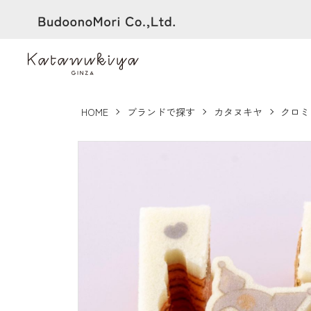
HOME
ブランドで探す
カタヌキヤ
クロミ