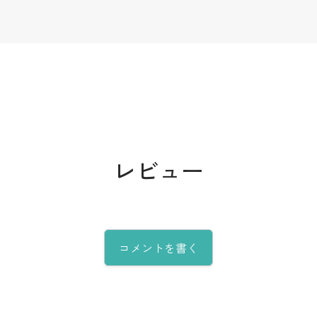
レビュー
コメントを書く