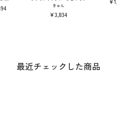
¥1
きゅん
94
¥3,834
最近チェックした商品