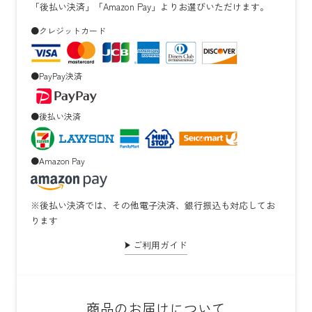
「後払い決済」「Amazon Pay」よりお選びいただけます。
●クレジットカード
●PayPay決済
●後払い決済
●Amazon Pay
※後払い決済では、その他電子決済、銀行振込も対応してお
ります
ご利用ガイド
商品のお届けについて