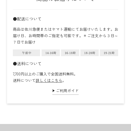
●配送について
商品は佐川急便またはヤマト運輸にてお届けいたします。お
届け日、お時間帯のご指定も可能です。＊ご注文から３日～
７日でお届け
●送料について
7,700円以上のご購入で全国送料無料。
送料について
詳しくはこちら
。
ご利用ガイド