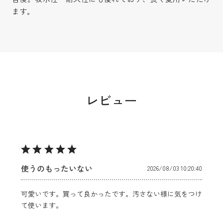
ます。
レビュー
使うのもったいない
2026/08/03 10:20:40
可愛いです。買って良かったです。汚さない様に気をつけ
て使います。