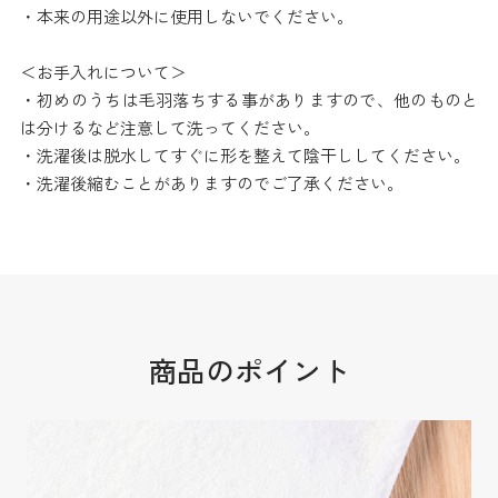
・本来の用途以外に使用しないでください。
＜お手入れについて＞
・初めのうちは毛羽落ちする事がありますので、他のものと
は分けるなど注意して洗ってください。
・洗濯後は脱水してすぐに形を整えて陰干ししてください。
・洗濯後縮むことがありますのでご了承ください。
商品のポイント