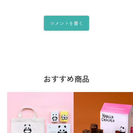
コメントを書く
おすすめ商品