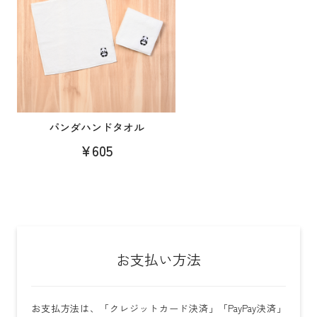
パンダハンドタオル
¥605
お支払い方法
お支払方法は、「クレジットカード決済」「PayPay決済」