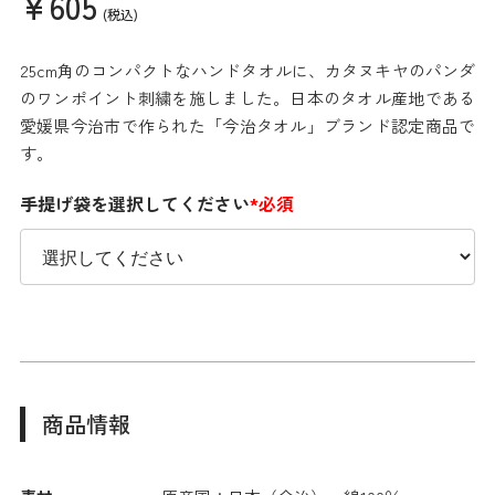
¥605
(税込)
25cm角のコンパクトなハンドタオルに、カタヌキヤのパンダ
のワンポイント刺繍を施しました。日本のタオル産地である
愛媛県今治市で作られた「今治タオル」ブランド認定商品で
す。
手提げ袋を選択してください
*必須
商品情報