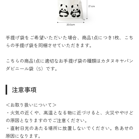
手提げ袋をご希望いただいた場合、商品1点につき1枚、こち
らの手提げ袋を同梱させていただきます。
こちらの商品1点に適切なお手提げ袋の種類はカタヌキヤパン
ダビニール袋（S）です。
注意事項
＜お取り扱いについて＞
・火気の近くや、高温となる物に近づけると、火災ややけど
の原因となりますのでご注意ください。
・直射日光のあたる場所に放置しないでください。色あせの
原因になります。