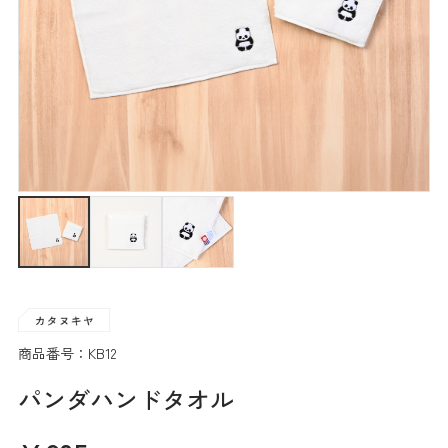
商品番号：KB12
パンダハンドタオル