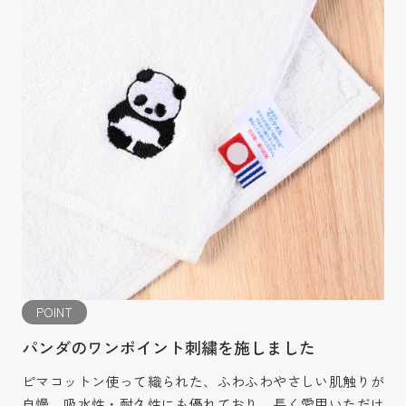
POINT
パンダのワンポイント刺繍を施しました
ピマコットン使って織られた、ふわふわやさしい肌触りが
自慢。吸水性・耐久性にも優れており、長く愛用いただけ