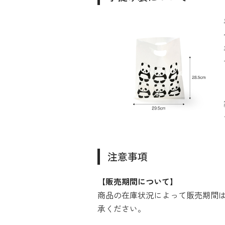
注意事項
【販売期間について】
商品の在庫状況によって販売期間
承ください。