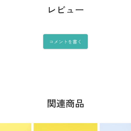
レビュー
コメントを書く
関連商品