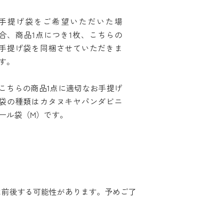
手提げ袋をご希望いただいた場
合、商品1点につき1枚、こちらの
手提げ袋を同梱させていただきま
す。
こちらの商品1点に適切なお手提げ
袋の種類はカタヌキヤパンダビニ
ール袋（M）です。
は前後する可能性があります。予めご了