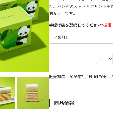
た。パンダのカットとプリントを
個セットです。
手提げ袋を選択してください
*必須
販売期間：2026年7月1日 10時0分～20
商品情報