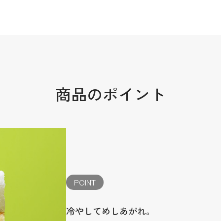
商品のポイント
POINT
冷やしてめしあがれ。