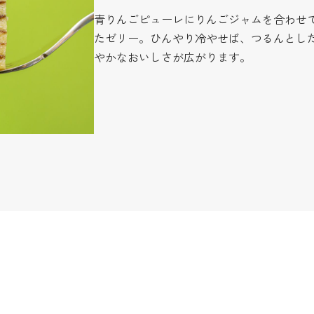
青りんごピューレにりんごジャムを合わせ
たゼリー。ひんやり冷やせば、つるんとし
やかなおいしさが広がります。