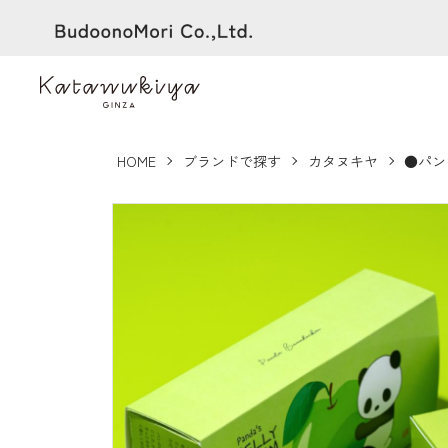
HOME
ブランドで探す
カタヌキヤ
●パン