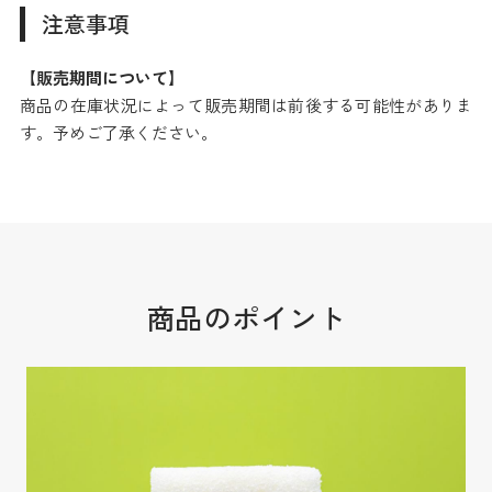
注意事項
【販売期間について】
商品の在庫状況によって販売期間は前後する可能性がありま
す。予めご了承ください。
商品のポイント