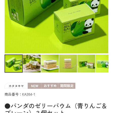
商品番号：KA384-1
●パンダのゼリーバウム（青りんご＆
プレーン）３個セット