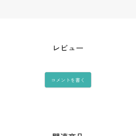
レビュー
コメントを書く