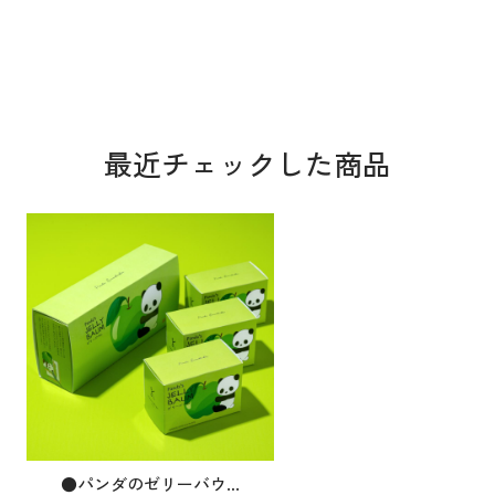
最近チェックした商品
●パンダのゼリーバウ...