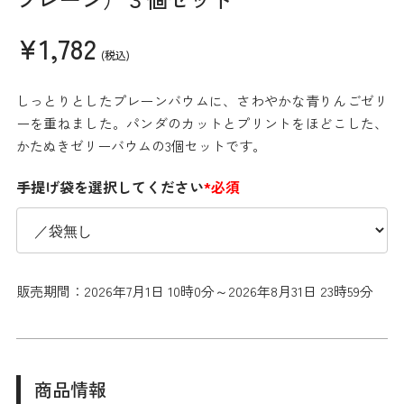
¥1,782
(税込)
しっとりとしたプレーンバウムに、さわやかな青りんごゼリ
ーを重ねました。パンダのカットとプリントをほどこした、
かたぬきゼリーバウムの3個セットです。
手提げ袋を選択してください
*必須
販売期間：2026年7月1日 10時0分～2026年8月31日 23時59分
商品情報