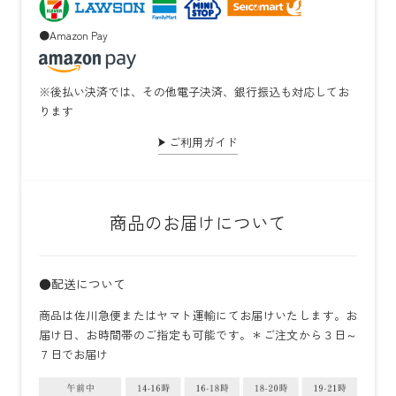
●Amazon Pay
※後払い決済では、その他電子決済、銀行振込も対応してお
ります
ご利用ガイド
商品のお届けについて
●配送について
商品は佐川急便またはヤマト運輸にてお届けいたします。お
届け日、お時間帯のご指定も可能です。＊ご注文から３日～
７日でお届け