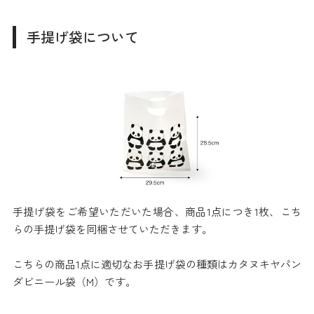
手提げ袋について
手提げ袋をご希望いただいた場合、商品1点につき1枚、こち
らの手提げ袋を同梱させていただきます。
こちらの商品1点に適切なお手提げ袋の種類はカタヌキヤパン
ダビニール袋（M）です。