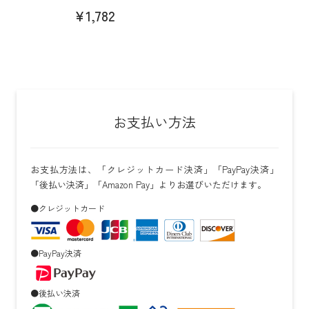
¥1,782
お支払い方法
お支払方法は、「クレジットカード決済」「PayPay決済」
「後払い決済」「Amazon Pay」よりお選びいただけます。
●クレジットカード
●PayPay決済
●後払い決済