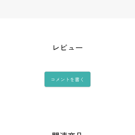
レビュー
コメントを書く