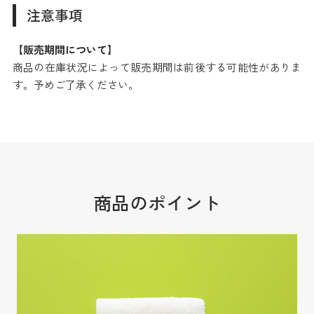
注意事項
【販売期間について】
商品の在庫状況によって販売期間は前後する可能性がありま
す。予めご了承ください。
商品のポイント