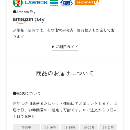
●Amazon Pay
※後払い決済では、その他電子決済、銀行振込も対応してお
ります
ご利用ガイド
商品のお届けについて
●配送について
商品は佐川急便またはヤマト運輸にてお届けいたします。お
届け日、お時間帯のご指定も可能です。＊ご注文から３日～
７日でお届け