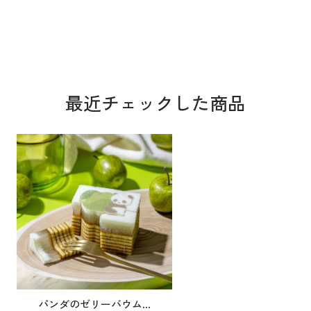
最近チェックした商品
パンダのゼリーバウム...