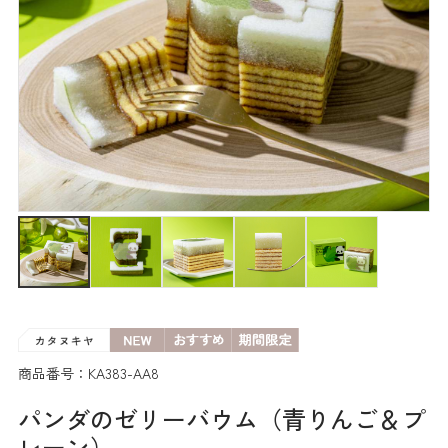
商品番号：KA383-AA8
パンダのゼリーバウム（青りんご＆プ
レーン）