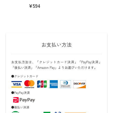
¥594
お支払い方法
お支払方法は、「クレジットカード決済」「PayPay決済」
「後払い決済」「Amazon Pay」よりお選びいただけます。
●クレジットカード
●PayPay決済
●後払い決済