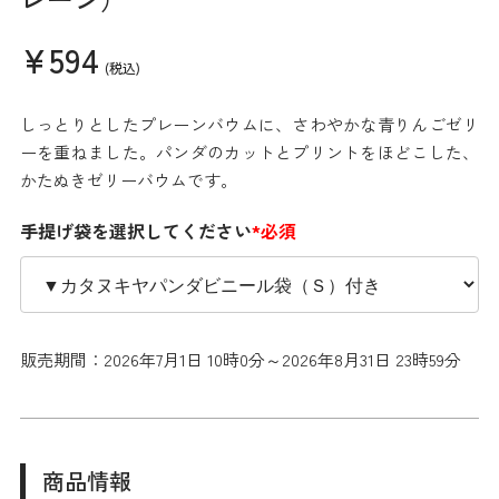
¥594
(税込)
しっとりとしたプレーンバウムに、さわやかな青りんごゼリ
ーを重ねました。パンダのカットとプリントをほどこした、
かたぬきゼリーバウムです。
手提げ袋を選択してください
*必須
販売期間：2026年7月1日 10時0分～2026年8月31日 23時59分
商品情報