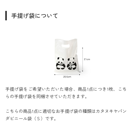
手提げ袋について
手提げ袋をご希望いただいた場合、商品1点につき1枚、こち
らの手提げ袋を同梱させていただきます。
こちらの商品1点に適切なお手提げ袋の種類はカタヌキヤパン
ダビニール袋（Ｓ）です。